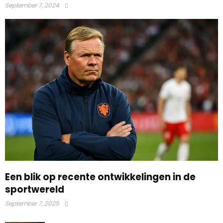
September 7, 2024
Een blik op recente ontwikkelingen in de
sportwereld
September 7, 2025