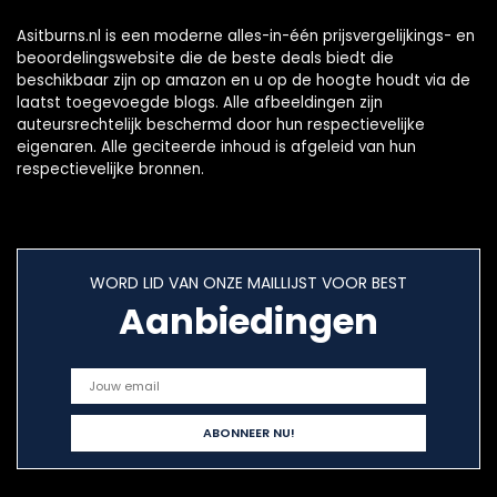
Asitburns.nl is een moderne alles-in-één prijsvergelijkings- en
beoordelingswebsite die de beste deals biedt die
beschikbaar zijn op amazon en u op de hoogte houdt via de
laatst toegevoegde blogs. Alle afbeeldingen zijn
auteursrechtelijk beschermd door hun respectievelijke
eigenaren. Alle geciteerde inhoud is afgeleid van hun
respectievelijke bronnen.
WORD LID VAN ONZE MAILLIJST VOOR BEST
Aanbiedingen