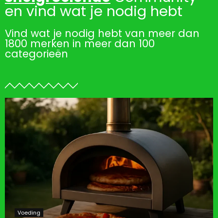
en vind wat je nodig hebt
Vind wat je nodig hebt van meer dan
1800 merken in meer dan 100
categorieën
Voeding