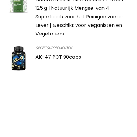
125 g | Natuurlijk Mengsel van 4
Superfoods voor het Reinigen van de
Lever | Geschikt voor Veganisten en
Vegetariërs
SPORTSUPPLEMENTEN
AK-47 PCT 90caps
Iets interessants
gevonden?