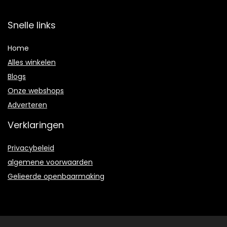
Snelle links
Home
Alles winkelen
Blogs
Onze webshops
Adverteren
Verklaringen
Privacybeleid
algemene voorwaarden
Gelieerde openbaarmaking