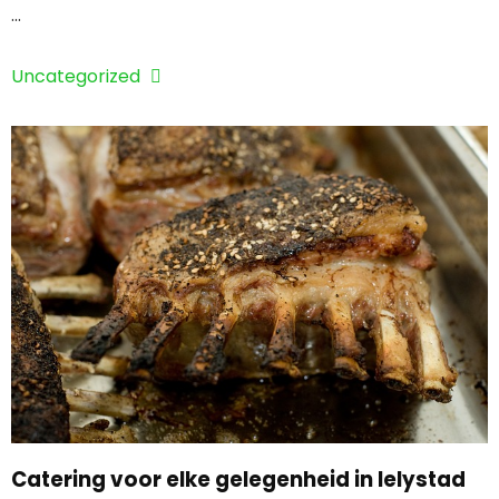
...
Uncategorized
Catering voor elke gelegenheid in lelystad