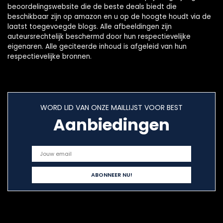
beoordelingswebsite die de beste deals biedt die
beschikbaar zijn op amazon en u op de hoogte houdt via de
laatst toegevoegde blogs. Alle afbeeldingen zijn
auteursrechtelijk beschermd door hun respectievelijke
eigenaren. Alle geciteerde inhoud is afgeleid van hun
respectievelijke bronnen.
WORD LID VAN ONZE MAILLIJST VOOR BEST
Aanbiedingen