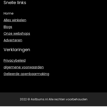
Snelle links
Home
Alles winkelen
Blogs
Onze webshops
Adverteren
Verklaringen
Privacybeleid
algemene voorwaarden
Gelieerde openbaarmaking
2022 © Asitburns.nl Alle rechten voorbehouden