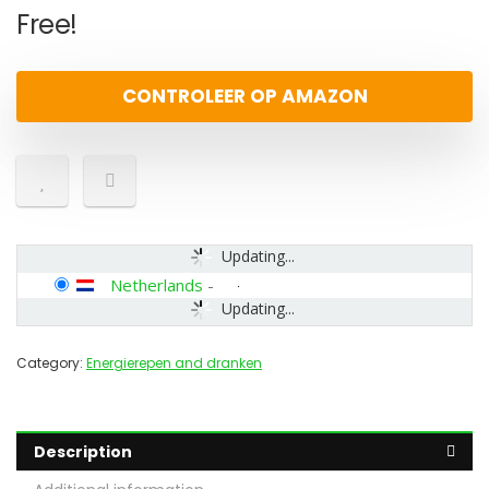
Free!
CONTROLEER OP AMAZON
Updating...
Netherlands
-
Updating...
Category:
Energierepen and dranken
Description