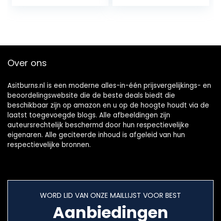
Over ons
Asitburns.nl is een moderne alles-in-één prijsvergelijkings- en
beoordelingswebsite die de beste deals biedt die
beschikbaar zijn op amazon en u op de hoogte houdt via de
laatst toegevoegde blogs. Alle afbeeldingen zijn
auteursrechtelijk beschermd door hun respectievelijke
eigenaren. Alle geciteerde inhoud is afgeleid van hun
respectievelijke bronnen.
WORD LID VAN ONZE MAILLIJST VOOR BEST
Aanbiedingen