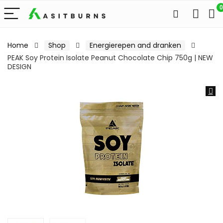
0
Home
Shop
Energierepen and dranken
PEAK Soy Protein Isolate Peanut Chocolate Chip 750g | NEW
DESIGN