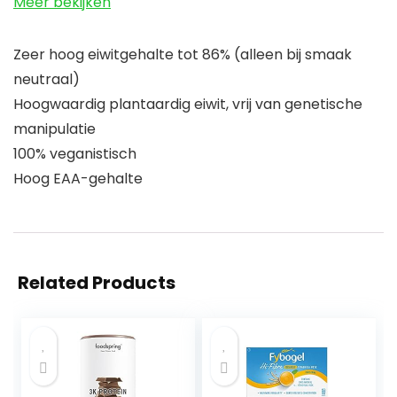
Meer bekijken
Zeer hoog eiwitgehalte tot 86% (alleen bij smaak
neutraal)
Hoogwaardig plantaardig eiwit, vrij van genetische
manipulatie
100% veganistisch
Hoog EAA-gehalte
Related Products