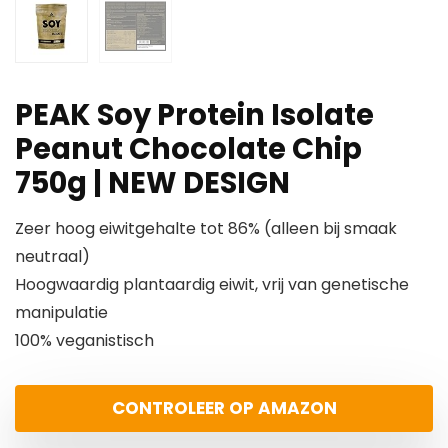
PEAK Soy Protein Isolate
Peanut Chocolate Chip
750g | NEW DESIGN
Zeer hoog eiwitgehalte tot 86% (alleen bij smaak
neutraal)
Hoogwaardig plantaardig eiwit, vrij van genetische
manipulatie
100% veganistisch
CONTROLEER OP AMAZON