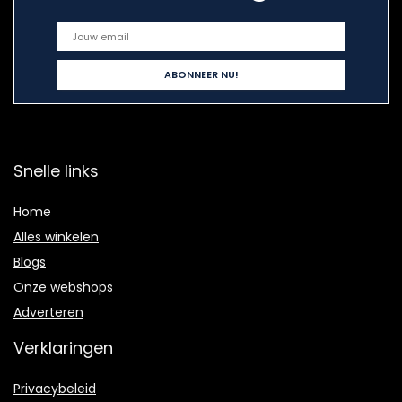
Snelle links
Home
Alles winkelen
Blogs
Onze webshops
Adverteren
Verklaringen
Privacybeleid