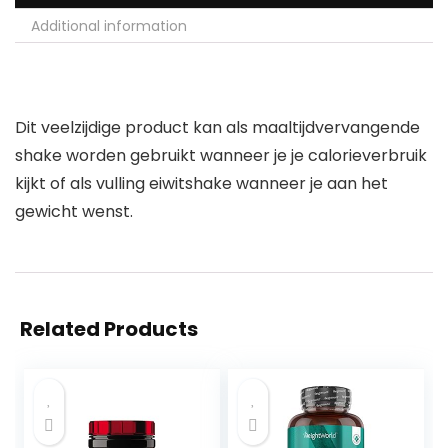
Additional information
Dit veelzijdige product kan als maaltijdvervangende
shake worden gebruikt wanneer je je calorieverbruik
kijkt of als vulling eiwitshake wanneer je aan het
gewicht wenst.
Related Products