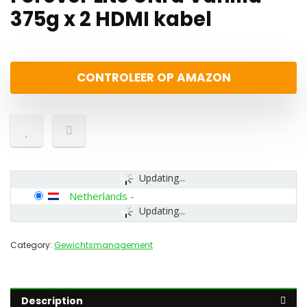
375g x 2 HDMI kabel
CONTROLEER OP AMAZON
Updating...
Netherlands
-
Updating...
Category:
Gewichtsmanagement
Description