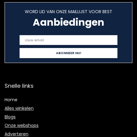
WORD LID VAN ONZE MAILLIJST VOOR BEST
Aanbiedingen
Snelle links
Home
Alles winkelen
Blogs
Onze webshops
Adverteren