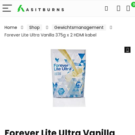
0
Home
Shop
Gewichtsmanagement
Forever Lite Ultra Vanilla 375g x 2 HDMI kabel
Forever Lite Ultra Vanilla