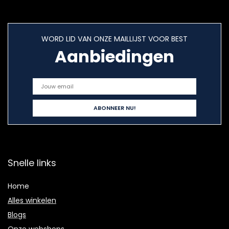
WORD LID VAN ONZE MAILLIJST VOOR BEST
Aanbiedingen
Snelle links
Home
Alles winkelen
Blogs