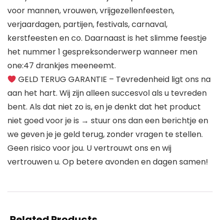
voor mannen, vrouwen, vrijgezellenfeesten,
verjaardagen, partijen, festivals, carnaval,
kerstfeesten en co. Daarnaast is het slimme feestje
het nummer 1 gespreksonderwerp wanneer men
one:47 drankjes meeneemt.
GELD TERUG GARANTIE – Tevredenheid ligt ons na
aan het hart. Wij zijn alleen succesvol als u tevreden
bent. Als dat niet zo is, en je denkt dat het product
niet goed voor je is → stuur ons dan een berichtje en
we geven je je geld terug, zonder vragen te stellen.
Geen risico voor jou. U vertrouwt ons en wij
vertrouwen u. Op betere avonden en dagen samen!
Related Products