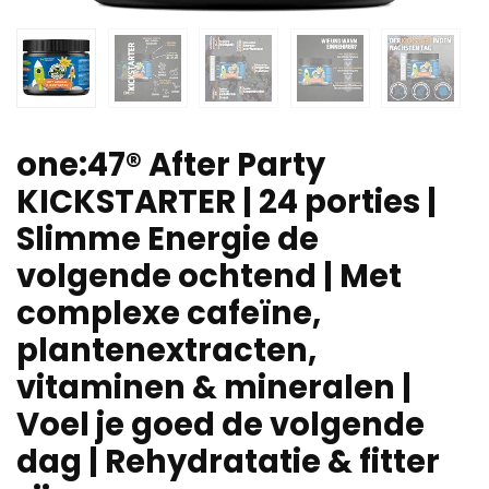
one:47® After Party
KICKSTARTER | 24 porties |
Slimme Energie de
volgende ochtend | Met
complexe cafeïne,
plantenextracten,
vitaminen & mineralen |
Voel je goed de volgende
dag | Rehydratatie & fitter