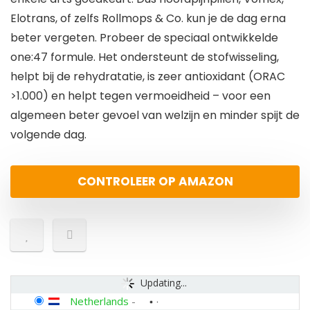
Elotrans, of zelfs Rollmops & Co. kun je de dag erna
beter vergeten. Probeer de speciaal ontwikkelde
one:47 formule. Het ondersteunt de stofwisseling,
helpt bij de rehydratatie, is zeer antioxidant (ORAC
>1.000) en helpt tegen vermoeidheid – voor een
algemeen beter gevoel van welzijn en minder spijt de
volgende dag.
CONTROLEER OP AMAZON
Updating...
Netherlands
-