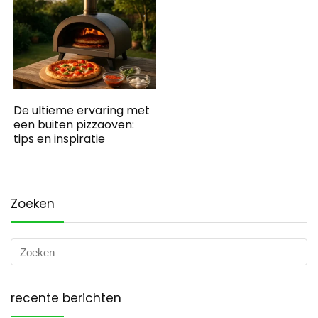
De ultieme ervaring met
een buiten pizzaoven:
tips en inspiratie
Zoeken
recente berichten