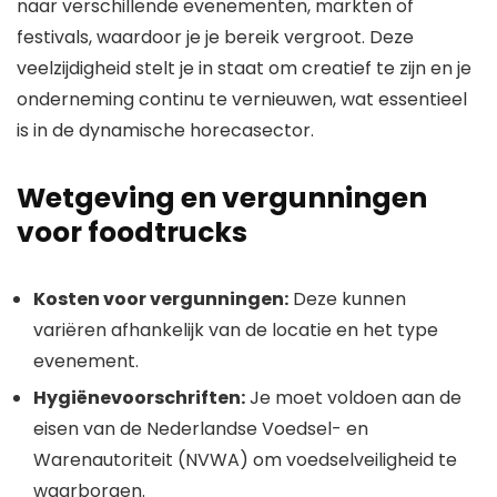
naar verschillende evenementen, markten of
festivals, waardoor je je bereik vergroot. Deze
veelzijdigheid stelt je in staat om creatief te zijn en je
onderneming continu te vernieuwen, wat essentieel
is in de dynamische horecasector.
Wetgeving en vergunningen
voor foodtrucks
Kosten voor vergunningen:
Deze kunnen
variëren afhankelijk van de locatie en het type
evenement.
Hygiënevoorschriften:
Je moet voldoen aan de
eisen van de Nederlandse Voedsel- en
Warenautoriteit (NVWA) om voedselveiligheid te
waarborgen.