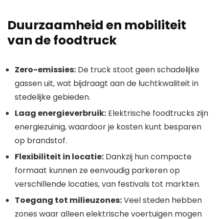
Duurzaamheid en mobiliteit
van de foodtruck
Zero-emissies:
De truck stoot geen schadelijke
gassen uit, wat bijdraagt aan de luchtkwaliteit in
stedelijke gebieden.
Laag energieverbruik:
Elektrische foodtrucks zijn
energiezuinig, waardoor je kosten kunt besparen
op brandstof.
Flexibiliteit in locatie:
Dankzij hun compacte
formaat kunnen ze eenvoudig parkeren op
verschillende locaties, van festivals tot markten.
Toegang tot milieuzones:
Veel steden hebben
zones waar alleen elektrische voertuigen mogen