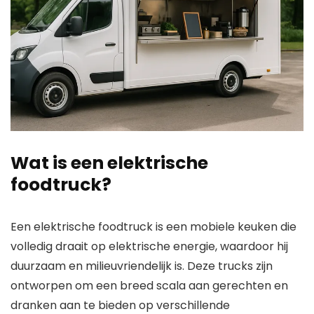
Wat is een elektrische
foodtruck?
Een elektrische foodtruck is een mobiele keuken die
volledig draait op elektrische energie, waardoor hij
duurzaam en milieuvriendelijk is. Deze trucks zijn
ontworpen om een breed scala aan gerechten en
dranken aan te bieden op verschillende