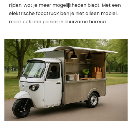
rijden, wat je meer mogelijkheden biedt. Met een
elektrische foodtruck ben je niet alleen mobiel,
maar ook een pionier in duurzame horeca.