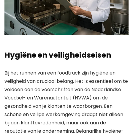
Hygiëne en veiligheidseisen
Bij het runnen van een foodtruck zijn hygiëne en
veiligheid van cruciaal belang. Het is essentieel om te
voldoen aan de voorschriften van de Nederlandse
Voedsel- en Warenautoriteit (NVWA) om de
gezondheid van je klanten te waarborgen. Een
schone en veilige werkomgeving draagt niet alleen
bij aan klanttevredenheid, maar ook aan de
reputatie van je onderneming. Belangrijke hygiëne-