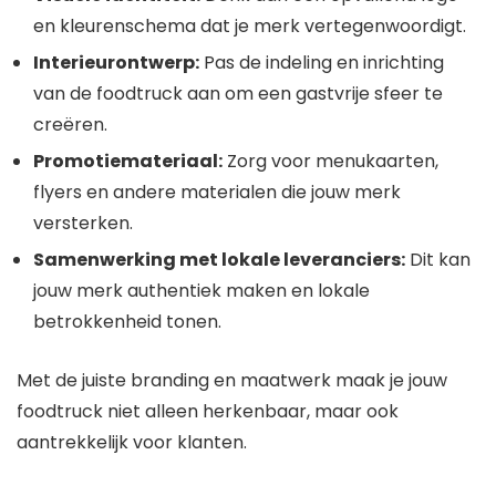
en kleurenschema dat je merk vertegenwoordigt.
Interieurontwerp:
Pas de indeling en inrichting
van de foodtruck aan om een gastvrije sfeer te
creëren.
Promotiemateriaal:
Zorg voor menukaarten,
flyers en andere materialen die jouw merk
versterken.
Samenwerking met lokale leveranciers:
Dit kan
jouw merk authentiek maken en lokale
betrokkenheid tonen.
Met de juiste branding en maatwerk maak je jouw
foodtruck niet alleen herkenbaar, maar ook
aantrekkelijk voor klanten.