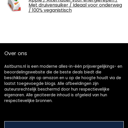
Met druivensuiker / Ideaal voor onderweg
/ 100% veganistisch
Over ons
Asitburns.nl is een moderne alles-in-één prijsvergelijkings- en
beoordelingswebsite die de beste deals biedt die
beschikbaar zijn op amazon en u op de hoogte houdt via de
laatst toegevoegde blogs. Alle afbeeldingen zijn
auteursrechtelijk beschermd door hun respectievelijke
eigenaren. Alle geciteerde inhoud is afgeleid van hun
respectievelijke bronnen.