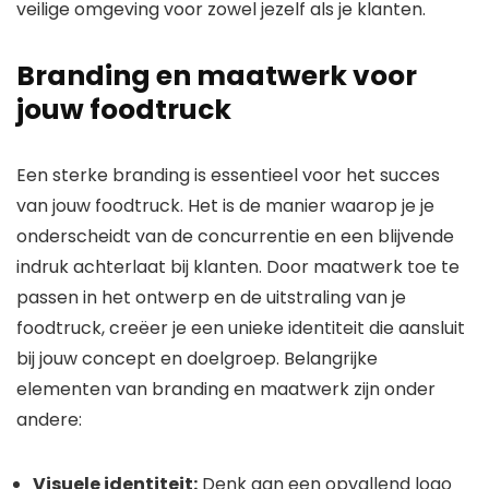
veilige omgeving voor zowel jezelf als je klanten.
Branding en maatwerk voor
jouw foodtruck
Een sterke branding is essentieel voor het succes
van jouw foodtruck. Het is de manier waarop je je
onderscheidt van de concurrentie en een blijvende
indruk achterlaat bij klanten. Door maatwerk toe te
passen in het ontwerp en de uitstraling van je
foodtruck, creëer je een unieke identiteit die aansluit
bij jouw concept en doelgroep. Belangrijke
elementen van branding en maatwerk zijn onder
andere:
Visuele identiteit:
Denk aan een opvallend logo