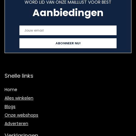
WORD LID VAN ONZE MAILLIJST VOOR BEST
Aanbiedingen
Snelle links
Home
Alles winkelen
Blogs
Onze webshops
Adverteren
Verklaringen