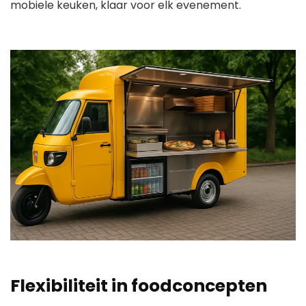
mobiele keuken, klaar voor elk evenement.
Flexibiliteit in foodconcepten