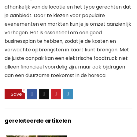
afhankelijk van de locatie en het type gerechten dat
je aanbiedt. Door te kiezen voor populaire
evenementen en markten kun je je omzet aanzienlijk
verhogen. Het is essentieel om een goed
businessplan te hebben, zodat je de kosten en
verwachte opbrengsten in kaart kunt brengen. Met
de juiste aanpak kan een elektrische foodtruck niet
alleen financieel voordelig zijn, maar ook bijdragen
aan een duurzame toekomst in de horeca.
0
Save
gerelateerde artikelen