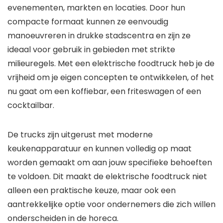
evenementen, markten en locaties. Door hun
compacte formaat kunnen ze eenvoudig
manoeuvreren in drukke stadscentra en zijn ze
ideaal voor gebruik in gebieden met strikte
milieuregels. Met een elektrische foodtruck heb je de
vrijheid om je eigen concepten te ontwikkelen, of het
nu gaat om een koffiebar, een friteswagen of een
cocktailbar.
De trucks zijn uitgerust met moderne
keukenapparatuur en kunnen volledig op maat
worden gemaakt om aan jouw specifieke behoeften
te voldoen. Dit maakt de elektrische foodtruck niet
alleen een praktische keuze, maar ook een
aantrekkelijke optie voor ondernemers die zich willen
onderscheiden in de horeca.