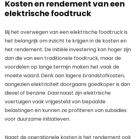
Kosten en rendement van een
elektrische foodtruck
Bij het overwegen van een elektrische foodtruck is
het belangrijk om inzicht te krijgen in de kosten en
het rendement. De initiële investering kan hoger zijn
dan die van een traditionele foodtruck, maar de
voordelen op lange termijn maken het vaak de
moeite waard. Denk aan lagere brandstofkosten,
aangezien elektriciteit doorgaans goedkoper is dan
diesel of benzine. Daarnaast zijn elektrische
voertuigen vaak vrijgesteld van bepaalde
belastingen en kunnen ze profiteren van subsidies
voor duurzame initiatieven.
Naast de operationele kosten is het rendement ook