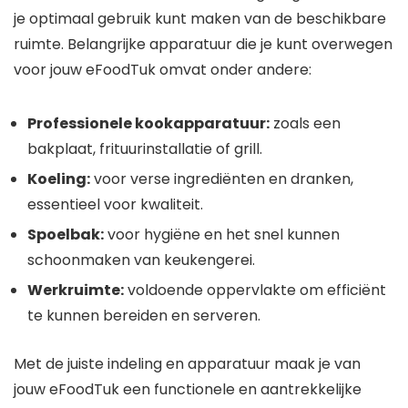
je optimaal gebruik kunt maken van de beschikbare
ruimte. Belangrijke apparatuur die je kunt overwegen
voor jouw eFoodTuk omvat onder andere:
Professionele kookapparatuur:
zoals een
bakplaat, frituurinstallatie of grill.
Koeling:
voor verse ingrediënten en dranken,
essentieel voor kwaliteit.
Spoelbak:
voor hygiëne en het snel kunnen
schoonmaken van keukengerei.
Werkruimte:
voldoende oppervlakte om efficiënt
te kunnen bereiden en serveren.
Met de juiste indeling en apparatuur maak je van
jouw eFoodTuk een functionele en aantrekkelijke