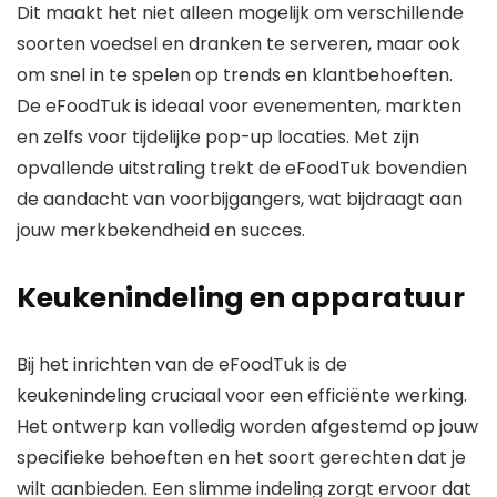
Dit maakt het niet alleen mogelijk om verschillende
soorten voedsel en dranken te serveren, maar ook
om snel in te spelen op trends en klantbehoeften.
De eFoodTuk is ideaal voor evenementen, markten
en zelfs voor tijdelijke pop-up locaties. Met zijn
opvallende uitstraling trekt de eFoodTuk bovendien
de aandacht van voorbijgangers, wat bijdraagt aan
jouw merkbekendheid en succes.
Keukenindeling en apparatuur
Bij het inrichten van de eFoodTuk is de
keukenindeling cruciaal voor een efficiënte werking.
Het ontwerp kan volledig worden afgestemd op jouw
specifieke behoeften en het soort gerechten dat je
wilt aanbieden. Een slimme indeling zorgt ervoor dat