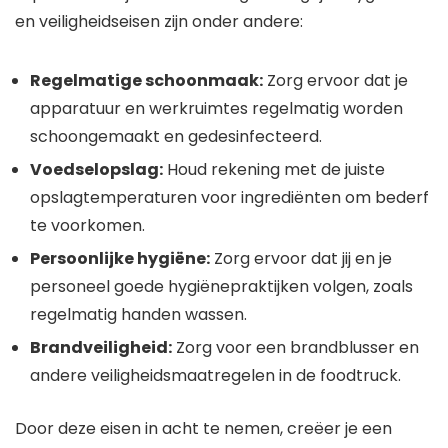
en veiligheidseisen zijn onder andere:
Regelmatige schoonmaak:
Zorg ervoor dat je
apparatuur en werkruimtes regelmatig worden
schoongemaakt en gedesinfecteerd.
Voedselopslag:
Houd rekening met de juiste
opslagtemperaturen voor ingrediënten om bederf
te voorkomen.
Persoonlijke hygiëne:
Zorg ervoor dat jij en je
personeel goede hygiënepraktijken volgen, zoals
regelmatig handen wassen.
Brandveiligheid:
Zorg voor een brandblusser en
andere veiligheidsmaatregelen in de foodtruck.
Door deze eisen in acht te nemen, creëer je een