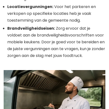
Locatievergunningen:
Voor het parkeren en
verkopen op specifieke locaties heb je vaak
toestemming van de gemeente nodig.
Brandveiligheidseisen:
Zorg ervoor dat je
voldoet aan de brandveiligheidsvoorschriften voor
mobiele keukens. Door je goed voor te bereiden en
de juiste vergunningen aan te vragen, kun je zonder
zorgen aan de slag met jouw foodtruck.