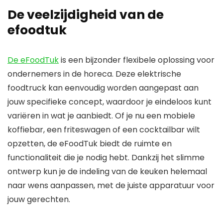
De veelzijdigheid van de
efoodtuk
De eFoodTuk
is een bijzonder flexibele oplossing voor
ondernemers in de horeca. Deze elektrische
foodtruck kan eenvoudig worden aangepast aan
jouw specifieke concept, waardoor je eindeloos kunt
variëren in wat je aanbiedt. Of je nu een mobiele
koffiebar, een friteswagen of een cocktailbar wilt
opzetten, de eFoodTuk biedt de ruimte en
functionaliteit die je nodig hebt. Dankzij het slimme
ontwerp kun je de indeling van de keuken helemaal
naar wens aanpassen, met de juiste apparatuur voor
jouw gerechten.