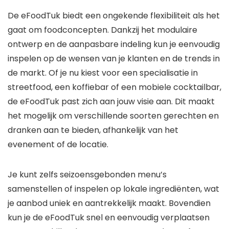
De eFoodTuk biedt een ongekende flexibiliteit als het
gaat om foodconcepten. Dankzij het modulaire
ontwerp en de aanpasbare indeling kun je eenvoudig
inspelen op de wensen van je klanten en de trends in
de markt. Of je nu kiest voor een specialisatie in
streetfood, een koffiebar of een mobiele cocktailbar,
de eFoodTuk past zich aan jouw visie aan. Dit maakt
het mogelijk om verschillende soorten gerechten en
dranken aan te bieden, afhankelijk van het
evenement of de locatie.
Je kunt zelfs seizoensgebonden menu’s
samenstellen of inspelen op lokale ingrediënten, wat
je aanbod uniek en aantrekkelijk maakt. Bovendien
kun je de eFoodTuk snel en eenvoudig verplaatsen