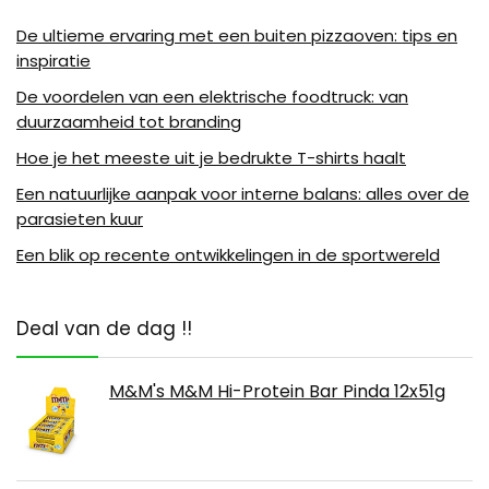
De ultieme ervaring met een buiten pizzaoven: tips en
inspiratie
De voordelen van een elektrische foodtruck: van
duurzaamheid tot branding
Hoe je het meeste uit je bedrukte T-shirts haalt
Een natuurlijke aanpak voor interne balans: alles over de
parasieten kuur
Een blik op recente ontwikkelingen in de sportwereld
Deal van de dag !!
M&M's M&M Hi-Protein Bar Pinda 12x51g