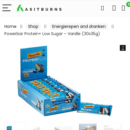
0
Home
Shop
Energierepen and dranken
Powerbar Protein+ Low Sugar – Vanille (30x35g)