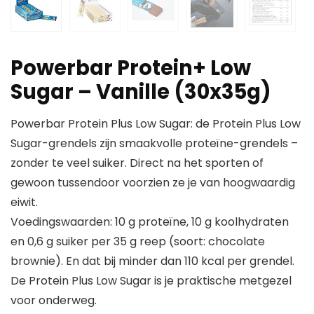
Powerbar Protein+ Low
Sugar – Vanille (30x35g)
Powerbar Protein Plus Low Sugar: de Protein Plus Low
Sugar-grendels zijn smaakvolle proteïne-grendels –
zonder te veel suiker. Direct na het sporten of
gewoon tussendoor voorzien ze je van hoogwaardig
eiwit.
Voedingswaarden: 10 g proteïne, 10 g koolhydraten
en 0,6 g suiker per 35 g reep (soort: chocolate
brownie). En dat bij minder dan 110 kcal per grendel.
De Protein Plus Low Sugar is je praktische metgezel
voor onderweg.