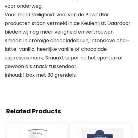
voor onderweg.
Voor meer veiligheid: veel van de PowerBar
producten staan vermeld in de Keulenlijst. Daardoor
bieden wij nog meer veiligheid en vertrouwen
Smaak: in crèmige chocoladebruin, intensieve chai-
latte-vanilla, heerlijke vanille of chocolade-
espressosmaak. Smaakt super na het sporten of
gewoon als snack tussendoor.
Inhoud: 1 box met 30 grendels.
Related Products