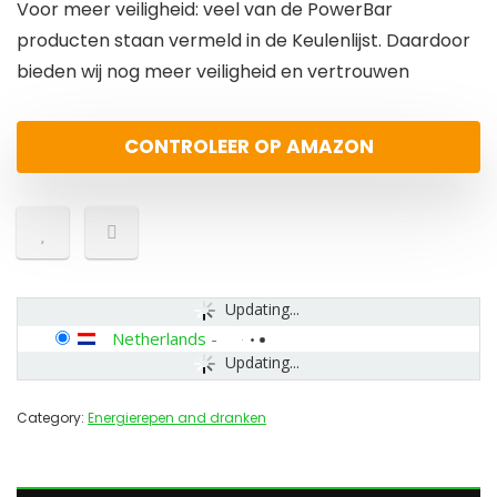
Voor meer veiligheid: veel van de PowerBar
producten staan vermeld in de Keulenlijst. Daardoor
bieden wij nog meer veiligheid en vertrouwen
CONTROLEER OP AMAZON
Updating...
Netherlands
-
Updating...
Category:
Energierepen and dranken