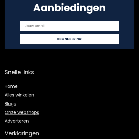
Aanbiedingen
Snelle links
Home
Alles winkelen
Blogs
Onze webshops
Adverteren
Verklaringen