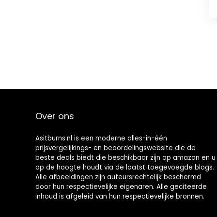
Over ons
Asitburns.nl is een moderne alles-in-één
prijsvergelijkings- en beoordelingswebsite die de
beste deals biedt die beschikbaar zijn op amazon en u
op de hoogte houdt via de laatst toegevoegde blogs.
Alle afbeeldingen zijn auteursrechtelijk beschermd
door hun respectievelijke eigenaren. Alle geciteerde
inhoud is afgeleid van hun respectievelijke bronnen.