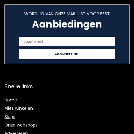
WORD LID VAN ONZE MAILLIJST VOOR BEST
Aanbiedingen
Snelle links
Home
Alles winkelen
Blogs
Onze webshops
Adverteren