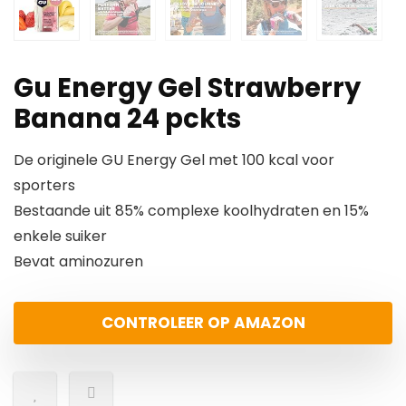
Gu Energy Gel Strawberry
Banana 24 pckts
De originele GU Energy Gel met 100 kcal voor
sporters
Bestaande uit 85% complexe koolhydraten en 15%
enkele suiker
Bevat aminozuren
CONTROLEER OP AMAZON