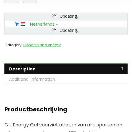
Updating...
Netherlands
-
Updating...
Category:
Conditie and energie
Description
Additional information
Productbeschrijving
GU Energy Gel voorziet atleten van alle sporten en