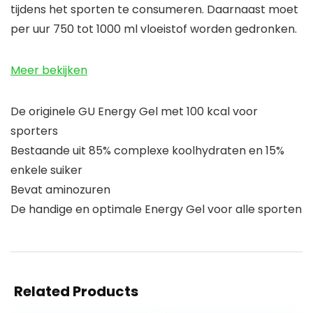
tijdens het sporten te consumeren. Daarnaast moet
per uur 750 tot 1000 ml vloeistof worden gedronken.
Meer bekijken
De originele GU Energy Gel met 100 kcal voor
sporters
Bestaande uit 85% complexe koolhydraten en 15%
enkele suiker
Bevat aminozuren
De handige en optimale Energy Gel voor alle sporten
Related Products