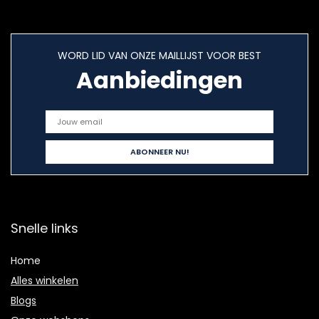
WORD LID VAN ONZE MAILLIJST VOOR BEST
Aanbiedingen
Snelle links
Home
Alles winkelen
Blogs