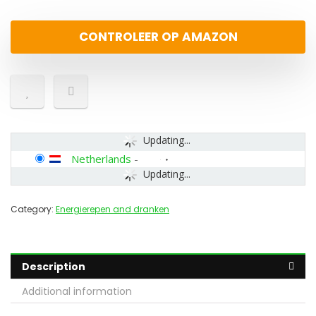
CONTROLEER OP AMAZON
Updating...
Netherlands
-
Updating...
Category:
Energierepen and dranken
Description
Additional information