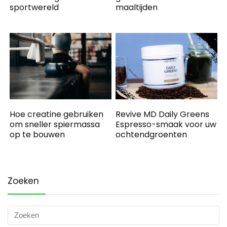
sportwereld
maaltijden
Hoe creatine gebruiken
Revive MD Daily Greens
om sneller spiermassa
Espresso-smaak voor uw
op te bouwen
ochtendgroenten
Zoeken