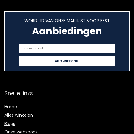
WORD LID VAN ONZE MAILLIJST VOOR BEST
Aanbiedingen
Snelle links
Home
Alles winkelen
Blogs
Onze webshops