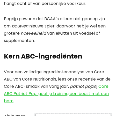
hangt echt af van persoonlijke voorkeur.
Begrijp gewoon dat BCAA’s alleen niet genoeg zijn
om
bouwen
nieuwe spier: daarvoor heb je wel een
grotere
hoeveelheid
van eiwitten uit voedsel of
supplementen.
Kern ABC-ingrediënten
Voor een volledige ingrediëntenanalyse van Core
ABC van Core Nutritionals, lees onze recensie van de
Core ABC-smaak van vorig jaar,
patriot pop
Bij
Core
ABC Patriot Pop: geef je training een boost met een
bom
.