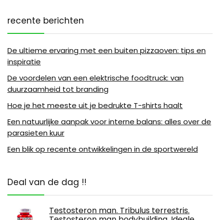
recente berichten
De ultieme ervaring met een buiten pizzaoven: tips en
inspiratie
De voordelen van een elektrische foodtruck: van
duurzaamheid tot branding
Hoe je het meeste uit je bedrukte T-shirts haalt
Een natuurlijke aanpak voor interne balans: alles over de
parasieten kuur
Een blik op recente ontwikkelingen in de sportwereld
Deal van de dag !!
Testosteron man. Tribulus terrestris.
Testosteron man bodybuilding. Ideale