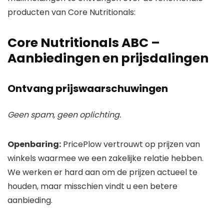
producten van Core Nutritionals:
Core Nutritionals ABC –
Aanbiedingen en prijsdalingen
Ontvang prijswaarschuwingen
Geen spam, geen oplichting.
Openbaring:
PricePlow vertrouwt op prijzen van
winkels waarmee we een zakelijke relatie hebben.
We werken er hard aan om de prijzen actueel te
houden, maar misschien vindt u een betere
aanbieding.