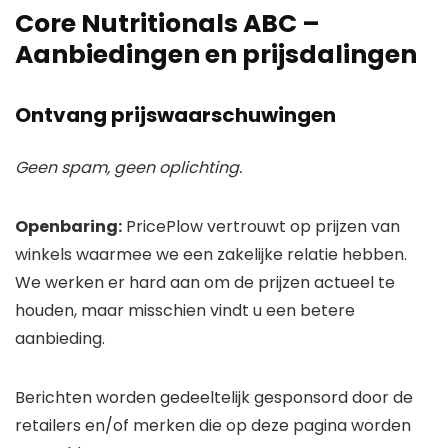
Core Nutritionals ABC –
Aanbiedingen en prijsdalingen
Ontvang prijswaarschuwingen
Geen spam, geen oplichting.
Openbaring:
PricePlow vertrouwt op prijzen van
winkels waarmee we een zakelijke relatie hebben.
We werken er hard aan om de prijzen actueel te
houden, maar misschien vindt u een betere
aanbieding.
Berichten worden gedeeltelijk gesponsord door de
retailers en/of merken die op deze pagina worden