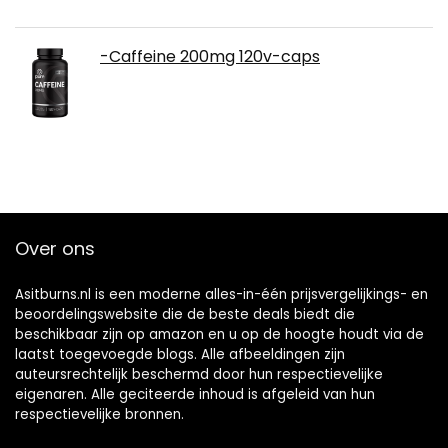
-Caffeine 200mg 120v-caps
Over ons
Asitburns.nl is een moderne alles-in-één prijsvergelijkings- en
beoordelingswebsite die de beste deals biedt die
beschikbaar zijn op amazon en u op de hoogte houdt via de
laatst toegevoegde blogs. Alle afbeeldingen zijn
auteursrechtelijk beschermd door hun respectievelijke
eigenaren. Alle geciteerde inhoud is afgeleid van hun
respectievelijke bronnen.