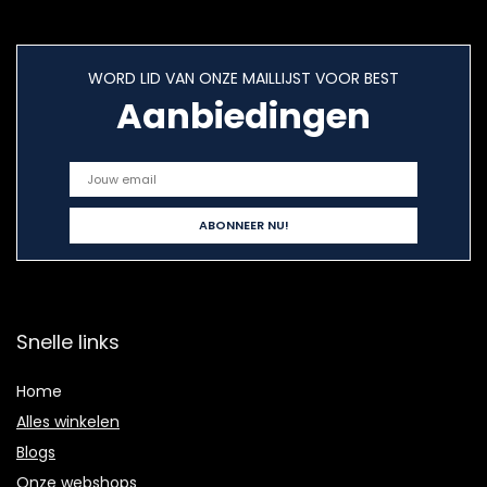
WORD LID VAN ONZE MAILLIJST VOOR BEST
Aanbiedingen
Snelle links
Home
Alles winkelen
Blogs
Onze webshops