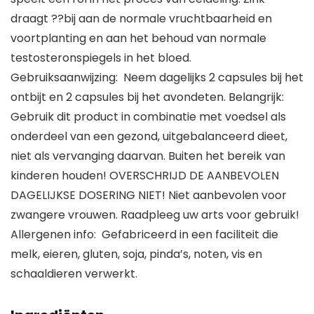
draagt ??bij aan de normale vruchtbaarheid en
voortplanting en aan het behoud van normale
testosteronspiegels in het bloed.
Gebruiksaanwijzing: Neem dagelijks 2 capsules bij het
ontbijt en 2 capsules bij het avondeten. Belangrijk:
Gebruik dit product in combinatie met voedsel als
onderdeel van een gezond, uitgebalanceerd dieet,
niet als vervanging daarvan. Buiten het bereik van
kinderen houden! OVERSCHRIJD DE AANBEVOLEN
DAGELIJKSE DOSERING NIET! Niet aanbevolen voor
zwangere vrouwen. Raadpleeg uw arts voor gebruik!
Allergenen info: Gefabriceerd in een faciliteit die
melk, eieren, gluten, soja, pinda’s, noten, vis en
schaaldieren verwerkt.