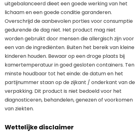
uitgebalanceerd dieet een goede werking van het
lichaam en een goede conditie garanderen.
Overschrijd de aanbevolen porties voor consumptie
gedurende de dag niet. Het product mag niet
worden gebruikt door mensen die allergisch zijn voor
een van de ingrediënten. Buiten het bereik van kleine
kinderen houden. Bewaar op een droge plaats bij
kamertemperatuur in goed gesloten containers. Ten
minste houdbaar tot het einde: de datum en het
partijnummer staan op de zijkant / onderkant van de
verpakking. Dit product is niet bedoeld voor het
diagnosticeren, behandelen, genezen of voorkomen
van ziekten.
Wettelijke disclaimer