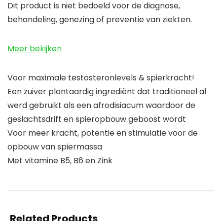
Dit product is niet bedoeld voor de diagnose,
behandeling, genezing of preventie van ziekten.
Meer bekijken
Voor maximale testosteronlevels & spierkracht!
Een zuiver plantaardig ingrediënt dat traditioneel al
werd gebruikt als een afrodisiacum waardoor de
geslachtsdrift en spieropbouw geboost wordt
Voor meer kracht, potentie en stimulatie voor de
opbouw van spiermassa
Met vitamine B5, B6 en Zink
Related Products