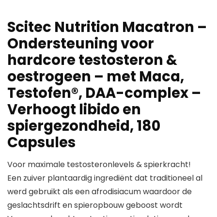
Scitec Nutrition Macatron –
Ondersteuning voor
hardcore testosteron &
oestrogeen – met Maca,
Testofen®, DAA-complex –
Verhoogt libido en
spiergezondheid, 180
Capsules
Voor maximale testosteronlevels & spierkracht!
Een zuiver plantaardig ingrediënt dat traditioneel al
werd gebruikt als een afrodisiacum waardoor de
geslachtsdrift en spieropbouw geboost wordt