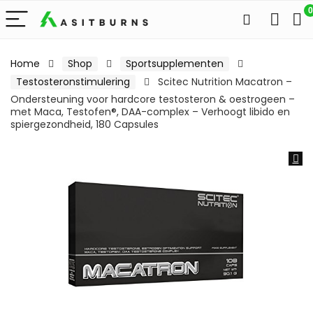
0
Home
Shop
Sportsupplementen
Testosteronstimulering
Scitec Nutrition Macatron –
Ondersteuning voor hardcore testosteron & oestrogeen –
met Maca, Testofen®, DAA-complex – Verhoogt libido en
spiergezondheid, 180 Capsules