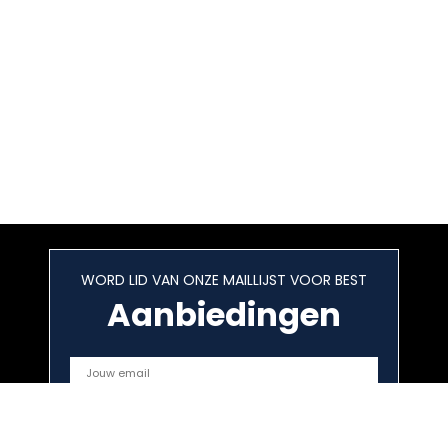
WORD LID VAN ONZE MAILLIJST VOOR BEST
Aanbiedingen