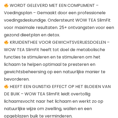
WORDT GELEVERD MET EEN COMPLIMENT –
Voedingsplan – Gemaakt door een professionele
voedingsdeskundige. Ondersteunt WOW TEA SlimFit
voor maximale resultaten. 25+ ontvangsten voor een
gezond dieetplan en detox.
KRUIDENTHEE VOOR GEWICHTSVERLIESDOELEN –
WOW TEA SlimFit heeft tot doel de metabolische
functies te stimuleren en te stimuleren om het
lichaam te helpen optimaal te presteren en
gewichtsbeheersing op een natuurlijke manier te
bevorderen.
HEEFT EEN GUNSTIG EFFECT OP HET BLOEIEN VAN
DE BUIK – WOW TEA SlimFit leidt overtollig
lichaamsvocht naar het lichaam en werkt zo op
natuurlijke wijze om zwelling, wallen en een
opgeblazen buik te verminderen.