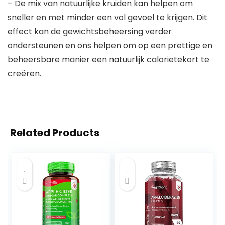
– De mix van natuurlijke kruiden kan helpen om
sneller en met minder een vol gevoel te krijgen. Dit
effect kan de gewichtsbeheersing verder
ondersteunen en ons helpen om op een prettige en
beheersbare manier een natuurlijk calorietekort te
creëren.
Related Products