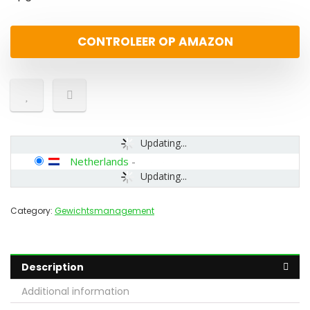
CONTROLEER OP AMAZON
Updating...
Netherlands
-
Updating...
Category:
Gewichtsmanagement
Description
Additional information