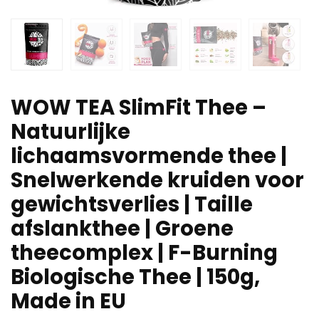
WOW TEA SlimFit Thee –
Natuurlijke
lichaamsvormende thee |
Snelwerkende kruiden voor
gewichtsverlies | Taille
afslankthee | Groene
theecomplex | F-Burning
Biologische Thee | 150g,
Made in EU