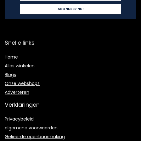
Snelle links
Home
Alles winkelen
Blogs
Onze webshops
Adverteren
Verklaringen
Privacybeleid
algemene voorwaarden
Gelieerde openbaarmaking