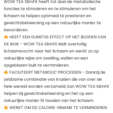
WOW TEA SlimFit heeft tot doel de metabolische
functies te stimuleren en te stimuleren om het
lichaam te helpen optimaal te presteren en
gewichtsbeheersing op een natuurlijke manier te
bevorderen.
HEEFT EEN GUNSTIG EFFECT OP HET BLOEIEN VAN
DE BUIK – WOW TEA SlimFit leidt overtollig
lichaamsvocht naar het lichaam en werkt zo op
natuurlijke wijze om zwelling, wallen en een
opgeblazen buik te verminderen.
FACILITEERT МETABOLIC PROCESSEN – Dankzij de
zeldzame combinatie van kruiden die van over de
hele wereld worden verzameld, kan WOW TEA SlimFit
helpen bij gewichtsbeheersing en het op een
natuurlijke manier fit houden van het lichaam.
WERKT OM DE CALORIE-INNAME TE VERMINDEREN