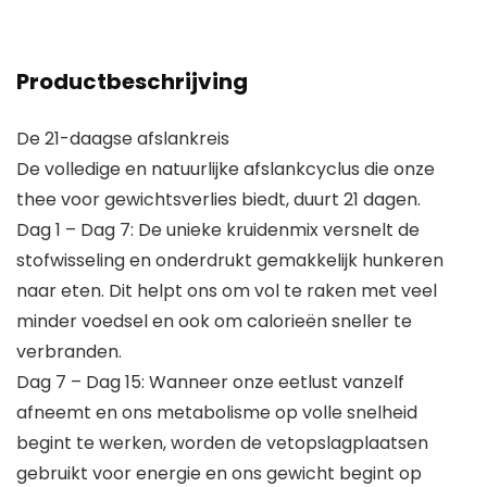
Productbeschrijving
De 21-daagse afslankreis
De volledige en natuurlijke afslankcyclus die onze
thee voor gewichtsverlies biedt, duurt 21 dagen.
Dag 1 – Dag 7: De unieke kruidenmix versnelt de
stofwisseling en onderdrukt gemakkelijk hunkeren
naar eten. Dit helpt ons om vol te raken met veel
minder voedsel en ook om calorieën sneller te
verbranden.
Dag 7 – Dag 15: Wanneer onze eetlust vanzelf
afneemt en ons metabolisme op volle snelheid
begint te werken, worden de vetopslagplaatsen
gebruikt voor energie en ons gewicht begint op