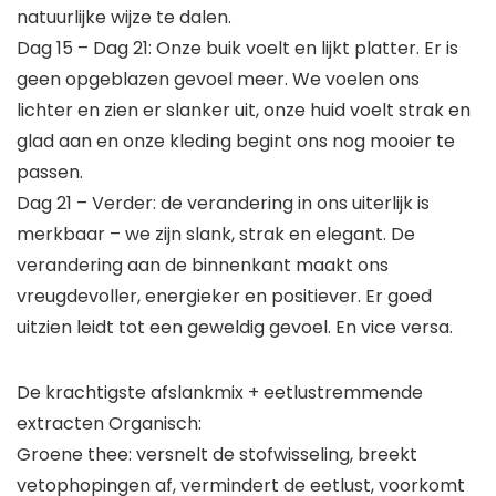
natuurlijke wijze te dalen.
Dag 15 – Dag 21: Onze buik voelt en lijkt platter. Er is
geen opgeblazen gevoel meer. We voelen ons
lichter en zien er slanker uit, onze huid voelt strak en
glad aan en onze kleding begint ons nog mooier te
passen.
Dag 21 – Verder: de verandering in ons uiterlijk is
merkbaar – we zijn slank, strak en elegant. De
verandering aan de binnenkant maakt ons
vreugdevoller, energieker en positiever. Er goed
uitzien leidt tot een geweldig gevoel. En vice versa.
De krachtigste afslankmix + eetlustremmende
extracten Organisch:
Groene thee: versnelt de stofwisseling, breekt
vetophopingen af, vermindert de eetlust, voorkomt