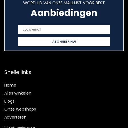
WORD LID VAN ONZE MAILLIJST VOOR BEST
Aanbiedingen
Snelle links
Home
Alles winkelen
Blogs
Onze webshops
Adverteren