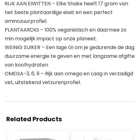
RIJK AAN EIWITTEN – Elke Shake heeft 17 gram van
het beste plantaardige eiwit en een perfect
aminozuurprofiel.
PLANTAARDIG – 100% veganistisch en daarmee zo
min mogelijk impact op onze planeet.
WEINIG SUIKER – Een lage GI om je gedurende de dag
duurzame energie te geven en met langzame afgifte
van koolhydraten
OMEGA-3, 6, 9 – Rijk aan omega en Laag in verzadigd
vet, uitstekend vetzurenprofiel.
Related Products