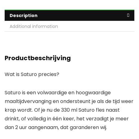
Description
Additional information
Productbeschrijving
Wat is Saturo precies?
Saturo is een volwaardige en hoogwaardige
maaltijdvervanging en ondersteunt je als de tijd weer
krap wordt. Of je nu de 330 ml Saturo fles naast
drinkt, of volledig in één keer, het verzadigt je meer
dan 2 uur aangenaam, dat garanderen wij.