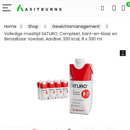
0
Home
Shop
Gewichtsmanagement
Volledige maaltijd SATURO, Compleet, Kant-en-klaar en
Betaalbaar Voedsel, Aardbei, 330 kcal, 8 x 330 ml