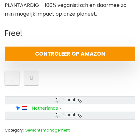
PLANTAARDIG – 100% veganistisch en daarmee zo
min mogelijk impact op onze planeet.
Free!
CONTROLEER OP AMAZON
Updating...
Netherlands
-
Updating...
Category:
Gewichtsmanagement