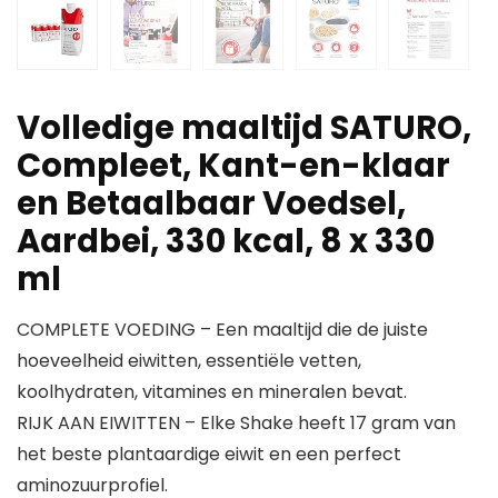
Volledige maaltijd SATURO,
Compleet, Kant-en-klaar
en Betaalbaar Voedsel,
Aardbei, 330 kcal, 8 x 330
ml
COMPLETE VOEDING – Een maaltijd die de juiste
hoeveelheid eiwitten, essentiële vetten,
koolhydraten, vitamines en mineralen bevat.
RIJK AAN EIWITTEN – Elke Shake heeft 17 gram van
het beste plantaardige eiwit en een perfect
aminozuurprofiel.