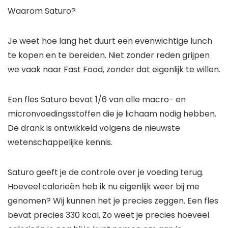
Waarom Saturo?
Je weet hoe lang het duurt een evenwichtige lunch
te kopen en te bereiden. Niet zonder reden grijpen
we vaak naar Fast Food, zonder dat eigenlijk te willen.
Een fles Saturo bevat 1/6 van alle macro- en
micronvoedingsstoffen die je lichaam nodig hebben.
De drank is ontwikkeld volgens de nieuwste
wetenschappelijke kennis.
Saturo geeft je de controle over je voeding terug.
Hoeveel calorieën heb ik nu eigenlijk weer bij me
genomen? Wij kunnen het je precies zeggen. Een fles
bevat precies 330 kcal. Zo weet je precies hoeveel