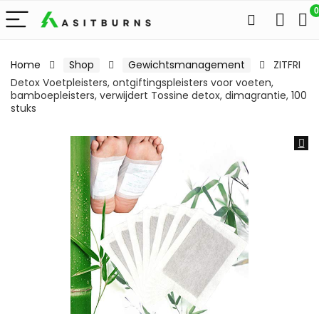
0
Home
Shop
Gewichtsmanagement
ZITFRI
Detox Voetpleisters, ontgiftingspleisters voor voeten,
bamboepleisters, verwijdert Tossine detox, dimagrantie, 100
stuks