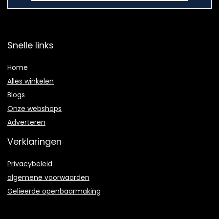
Snelle links
Home
Alles winkelen
Blogs
Onze webshops
Adverteren
Verklaringen
Privacybeleid
algemene voorwaarden
Gelieerde openbaarmaking