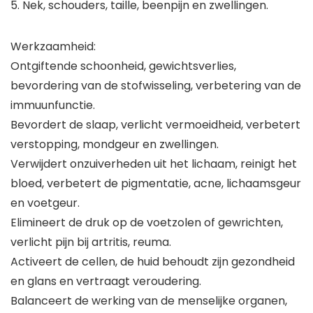
5. Nek, schouders, taille, beenpijn en zwellingen.
Werkzaamheid:
Ontgiftende schoonheid, gewichtsverlies,
bevordering van de stofwisseling, verbetering van de
immuunfunctie.
Bevordert de slaap, verlicht vermoeidheid, verbetert
verstopping, mondgeur en zwellingen.
Verwijdert onzuiverheden uit het lichaam, reinigt het
bloed, verbetert de pigmentatie, acne, lichaamsgeur
en voetgeur.
Elimineert de druk op de voetzolen of gewrichten,
verlicht pijn bij artritis, reuma.
Activeert de cellen, de huid behoudt zijn gezondheid
en glans en vertraagt veroudering.
Balanceert de werking van de menselijke organen,