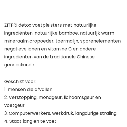
ZITFRI detox voetpleisters met natuurlijke
ingrediënten: natuurlijke bamboe, natuurlijk warm
mineraalmicropoeder, toermalijn, sporenelementen,
negatieve ionen en vitamine C en andere
ingrediënten van de traditionele Chinese
geneeskunde.
Geschikt voor:
1. mensen die afvallen
2. Verstopping, mondgeur, lichaamsgeur en
voetgeur.
3. Computerwerkers, werkdruk, langdurige straling.
4. Staat lang en te voet