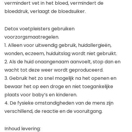
vermindert vet in het bloed, vermindert de
bloeddruk, verlaagt de bloedsuiker.
Detox voetpleisters gebruiken
voorzorgsmaatregelen.
1. Alleen voor uitwendig gebruik, huidallergieën,
wonden, eczeem, huiduitslag wordt niet gebruikt.
2. Als de huid onaangenaam aanvoelt, stop dan en
wacht tot deze weer wordt geproduceerd.
3. Gebruik het zo snel mogelijk na het openen en
bewaar het op een droge en niet toegankelijke
plaats voor baby’s en kinderen.
4. De fysieke omstandigheden van de mens zijn
verschillend, de reactie en de vooruitgang.
Inhoud levering: