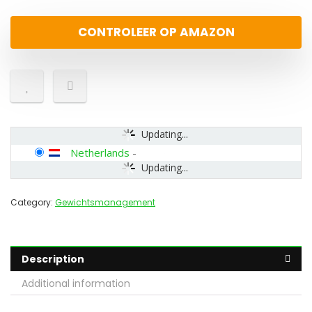
CONTROLEER OP AMAZON
Updating...
Netherlands
-
Updating...
Category:
Gewichtsmanagement
Description
Additional information