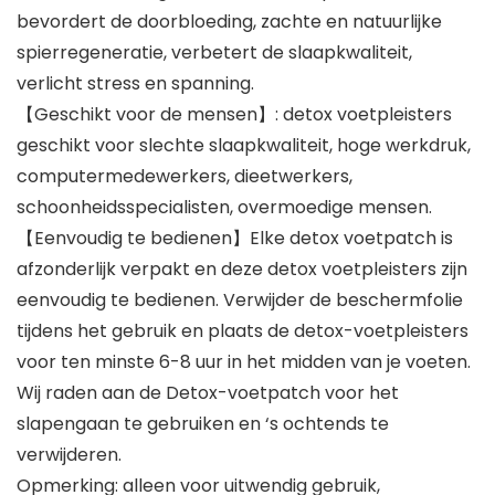
bevordert de doorbloeding, zachte en natuurlijke
spierregeneratie, verbetert de slaapkwaliteit,
verlicht stress en spanning.
【Geschikt voor de mensen】: detox voetpleisters
geschikt voor slechte slaapkwaliteit, hoge werkdruk,
computermedewerkers, dieetwerkers,
schoonheidsspecialisten, overmoedige mensen.
【Eenvoudig te bedienen】Elke detox voetpatch is
afzonderlijk verpakt en deze detox voetpleisters zijn
eenvoudig te bedienen. Verwijder de beschermfolie
tijdens het gebruik en plaats de detox-voetpleisters
voor ten minste 6-8 uur in het midden van je voeten.
Wij raden aan de Detox-voetpatch voor het
slapengaan te gebruiken en ‘s ochtends te
verwijderen.
Opmerking: alleen voor uitwendig gebruik,