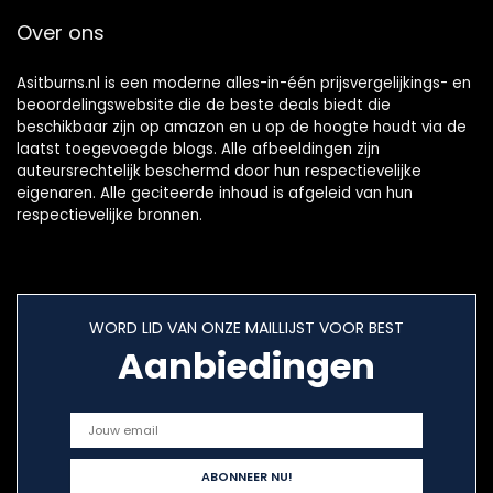
buik
Over ons
Asitburns.nl is een moderne alles-in-één prijsvergelijkings- en
beoordelingswebsite die de beste deals biedt die
beschikbaar zijn op amazon en u op de hoogte houdt via de
laatst toegevoegde blogs. Alle afbeeldingen zijn
auteursrechtelijk beschermd door hun respectievelijke
eigenaren. Alle geciteerde inhoud is afgeleid van hun
respectievelijke bronnen.
WORD LID VAN ONZE MAILLIJST VOOR BEST
Aanbiedingen