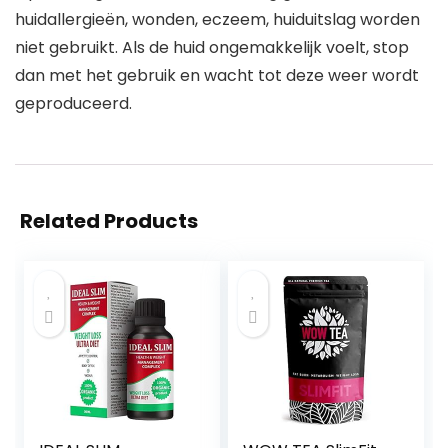
huidallergieën, wonden, eczeem, huiduitslag worden
niet gebruikt. Als de huid ongemakkelijk voelt, stop
dan met het gebruik en wacht tot deze weer wordt
geproduceerd.
Related Products