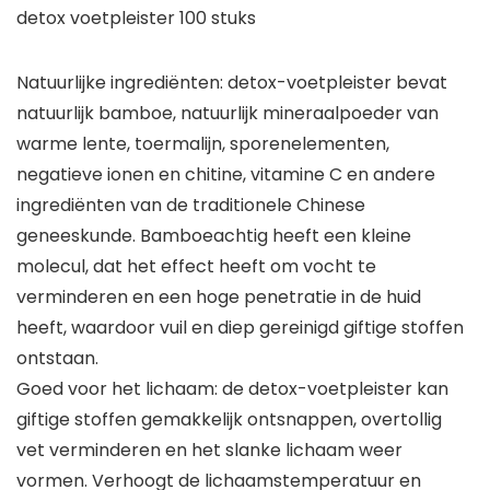
detox voetpleister 100 stuks
Natuurlijke ingrediënten: detox-voetpleister bevat
natuurlijk bamboe, natuurlijk mineraalpoeder van
warme lente, toermalijn, sporenelementen,
negatieve ionen en chitine, vitamine C en andere
ingrediënten van de traditionele Chinese
geneeskunde. Bamboeachtig heeft een kleine
molecul, dat het effect heeft om vocht te
verminderen en een hoge penetratie in de huid
heeft, waardoor vuil en diep gereinigd giftige stoffen
ontstaan.
Goed voor het lichaam: de detox-voetpleister kan
giftige stoffen gemakkelijk ontsnappen, overtollig
vet verminderen en het slanke lichaam weer
vormen. Verhoogt de lichaamstemperatuur en