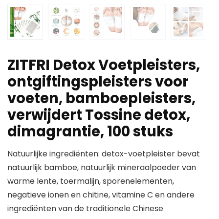
ZITFRI Detox Voetpleisters,
ontgiftingspleisters voor
voeten, bamboepleisters,
verwijdert Tossine detox,
dimagrantie, 100 stuks
Natuurlijke ingrediënten: detox-voetpleister bevat
natuurlijk bamboe, natuurlijk mineraalpoeder van
warme lente, toermalijn, sporenelementen,
negatieve ionen en chitine, vitamine C en andere
ingrediënten van de traditionele Chinese