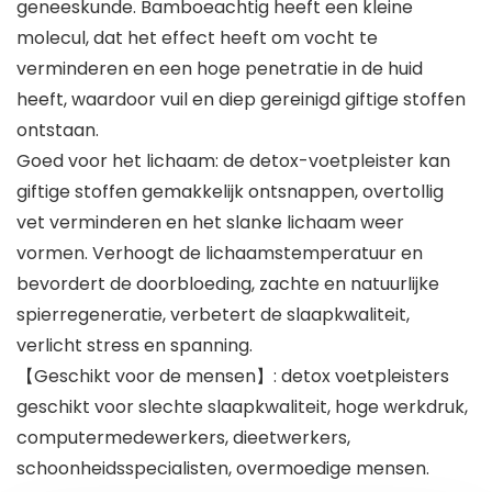
geneeskunde. Bamboeachtig heeft een kleine
molecul, dat het effect heeft om vocht te
verminderen en een hoge penetratie in de huid
heeft, waardoor vuil en diep gereinigd giftige stoffen
ontstaan.
Goed voor het lichaam: de detox-voetpleister kan
giftige stoffen gemakkelijk ontsnappen, overtollig
vet verminderen en het slanke lichaam weer
vormen. Verhoogt de lichaamstemperatuur en
bevordert de doorbloeding, zachte en natuurlijke
spierregeneratie, verbetert de slaapkwaliteit,
verlicht stress en spanning.
【Geschikt voor de mensen】: detox voetpleisters
geschikt voor slechte slaapkwaliteit, hoge werkdruk,
computermedewerkers, dieetwerkers,
schoonheidsspecialisten, overmoedige mensen.