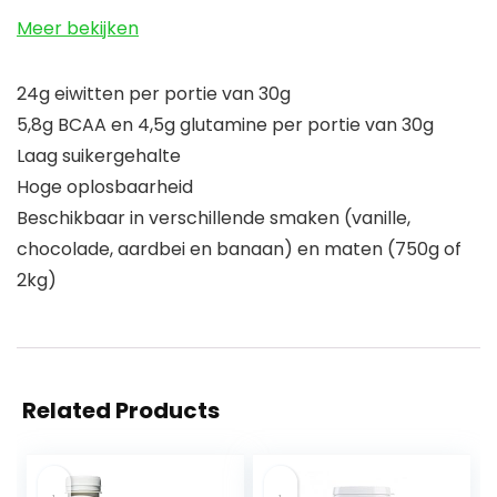
Meer bekijken
24g eiwitten per portie van 30g
5,8g BCAA en 4,5g glutamine per portie van 30g
Laag suikergehalte
Hoge oplosbaarheid
Beschikbaar in verschillende smaken (vanille,
chocolade, aardbei en banaan) en maten (750g of
2kg)
Related Products