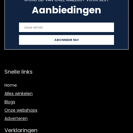
Aanbiedingen
Snelle links
Home
Alles winkelen
Blogs
Onze webshops
Adverteren
Verklaringen