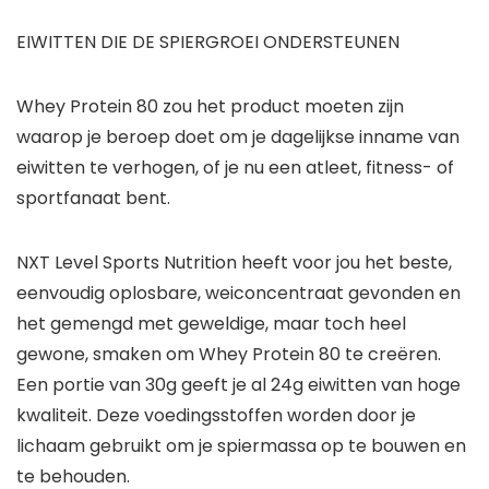
EIWITTEN DIE DE SPIERGROEI ONDERSTEUNEN
Whey Protein 80 zou het product moeten zijn
waarop je beroep doet om je dagelijkse inname van
eiwitten te verhogen, of je nu een atleet, fitness- of
sportfanaat bent.
NXT Level Sports Nutrition heeft voor jou het beste,
eenvoudig oplosbare, weiconcentraat gevonden en
het gemengd met geweldige, maar toch heel
gewone, smaken om Whey Protein 80 te creëren.
Een portie van 30g geeft je al 24g eiwitten van hoge
kwaliteit. Deze voedingsstoffen worden door je
lichaam gebruikt om je spiermassa op te bouwen en
te behouden.