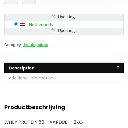
Updating...
Netherlands
-
Updating...
Category:
Uncategorized
Description
Additional information
Productbeschrijving
WHEY PROTEIN 80 – AARDBEI – 2KG