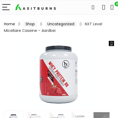
0
Home
Shop
Uncategorized
NXT Level
Micellaire Caseine – Aardbei