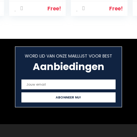
Free!
Free!
WORD LID VAN ONZE MAILLIJST VOOR BEST
Aanbiedingen