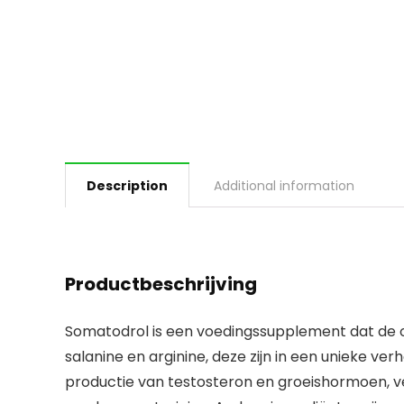
Description
Additional information
Productbeschrijving
Somatodrol is een voedingssupplement dat de 
salanine en arginine, deze zijn in een unieke 
productie van testosteron en groeishormoen, ve