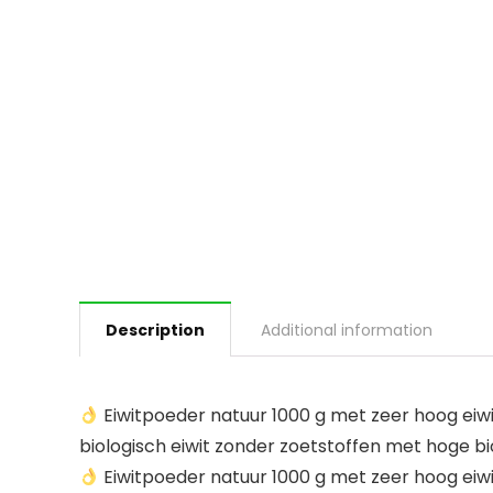
Description
Additional information
Eiwitpoeder natuur 1000 g met zeer hoog eiwi
biologisch eiwit zonder zoetstoffen met hoge b
Eiwitpoeder natuur 1000 g met zeer hoog eiwi