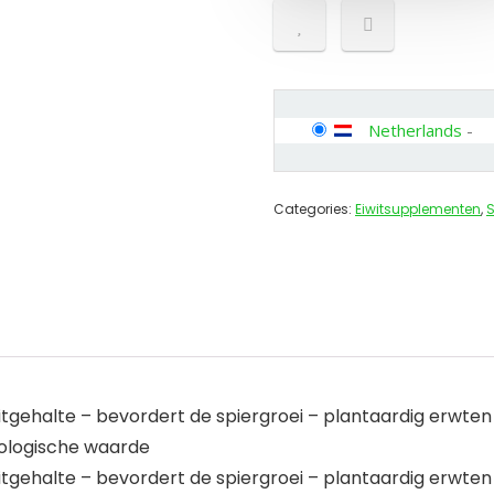
Netherlands
-
Categories:
Eiwitsupplementen
,
tgehalte – bevordert de spiergroei – plantaardig erwten
iologische waarde
tgehalte – bevordert de spiergroei – plantaardig erwten