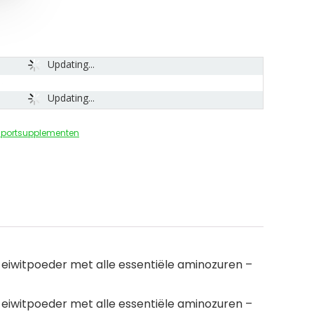
Updating...
Updating...
Sportsupplementen
 eiwitpoeder met alle essentiële aminozuren –
 eiwitpoeder met alle essentiële aminozuren –