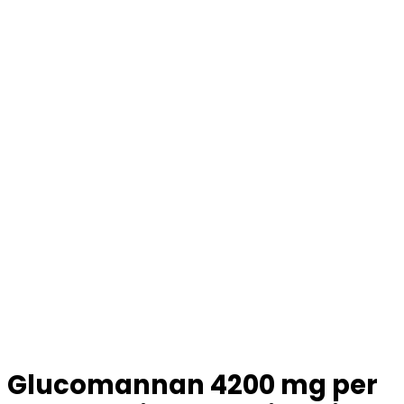
Glucomannan 4200 mg per