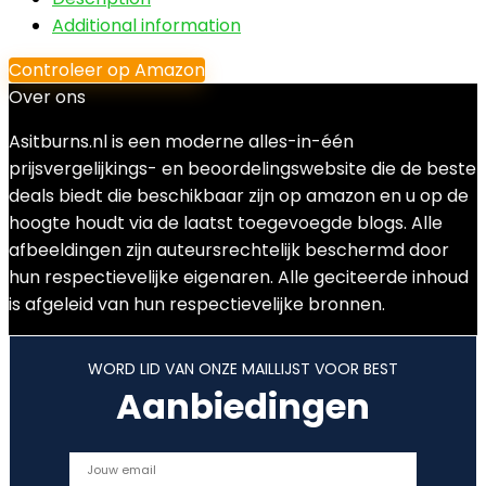
Additional information
Controleer op Amazon
Over ons
Asitburns.nl is een moderne alles-in-één
prijsvergelijkings- en beoordelingswebsite die de beste
deals biedt die beschikbaar zijn op amazon en u op de
hoogte houdt via de laatst toegevoegde blogs. Alle
afbeeldingen zijn auteursrechtelijk beschermd door
hun respectievelijke eigenaren. Alle geciteerde inhoud
is afgeleid van hun respectievelijke bronnen.
WORD LID VAN ONZE MAILLIJST VOOR BEST
Aanbiedingen