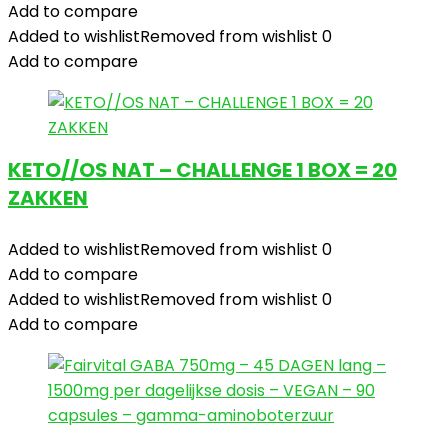
Add to compare
Added to wishlist
Removed from wishlist
0
Add to compare
KETO//OS NAT – CHALLENGE 1 BOX = 20
ZAKKEN
Added to wishlist
Removed from wishlist
0
Add to compare
Added to wishlist
Removed from wishlist
0
Add to compare