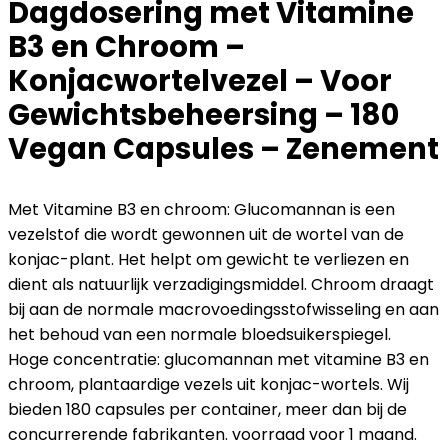
Dagdosering met Vitamine
B3 en Chroom –
Konjacwortelvezel – Voor
Gewichtsbeheersing – 180
Vegan Capsules – Zenement
Met Vitamine B3 en chroom: Glucomannan is een
vezelstof die wordt gewonnen uit de wortel van de
konjac-plant. Het helpt om gewicht te verliezen en
dient als natuurlijk verzadigingsmiddel. Chroom draagt
bij aan de normale macrovoedingsstofwisseling en aan
het behoud van een normale bloedsuikerspiegel.
Hoge concentratie: glucomannan met vitamine B3 en
chroom, plantaardige vezels uit konjac-wortels. Wij
bieden 180 capsules per container, meer dan bij de
concurrerende fabrikanten. voorraad voor 1 maand.