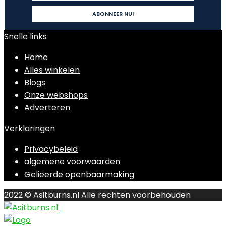
Snelle links
Home
Alles winkelen
Blogs
Onze webshops
Adverteren
Verklaringen
Privacybeleid
algemene voorwaarden
Gelieerde openbaarmaking
2022 © Asitburns.nl Alle rechten voorbehouden