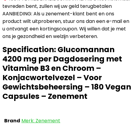
tevreden bent, zullen wij uw geld terugbetalen
AANBIEDING: Als u zenement-klant bent en ons
product wilt uitproberen, stuur ons dan een e-mail en
u ontvangt een kortingscoupon. Wij willen dat je met
ons je gezondheid en welzijn verbeteren.
Specification:
Glucomannan
4200 mg per Dagdosering met
Vitamine B3 en Chroom –
Konjacwortelvezel – Voor
Gewichtsbeheersing – 180 Vegan
Capsules – Zenement
Brand
Merk: Zenement