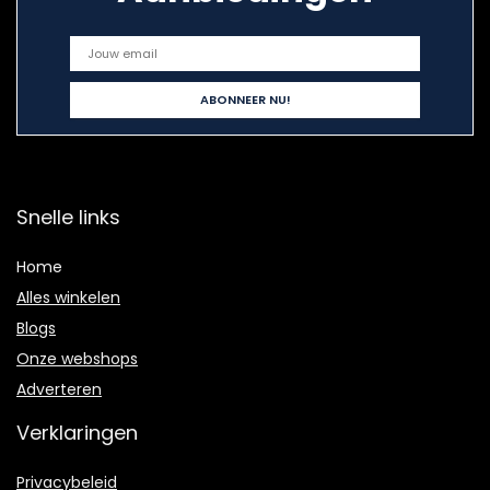
Snelle links
Home
Alles winkelen
Blogs
Onze webshops
Adverteren
Verklaringen
Privacybeleid