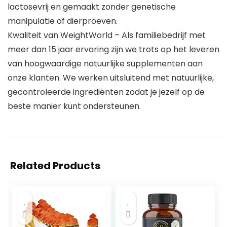
lactosevrij en gemaakt zonder genetische
manipulatie of dierproeven.
Kwaliteit van WeightWorld – Als familiebedrijf met
meer dan 15 jaar ervaring zijn we trots op het leveren
van hoogwaardige natuurlijke supplementen aan
onze klanten. We werken uitsluitend met natuurlijke,
gecontroleerde ingrediënten zodat je jezelf op de
beste manier kunt ondersteunen.
Related Products