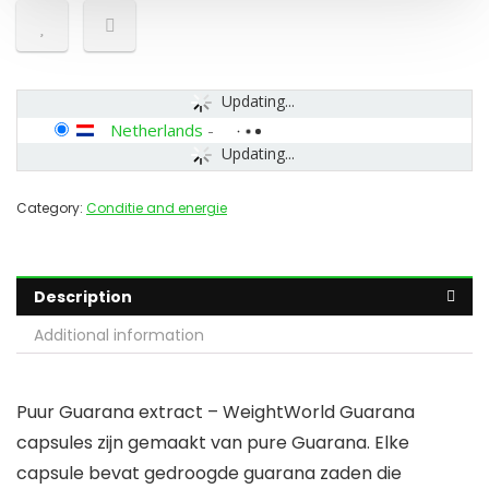
Updating...
Netherlands
-
Updating...
Category:
Conditie and energie
Description
Additional information
Puur Guarana extract – WeightWorld Guarana
capsules zijn gemaakt van pure Guarana. Elke
capsule bevat gedroogde guarana zaden die