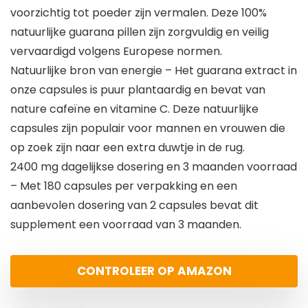
voorzichtig tot poeder zijn vermalen. Deze 100%
natuurlijke guarana pillen zijn zorgvuldig en veilig
vervaardigd volgens Europese normen.
Natuurlijke bron van energie – Het guarana extract in
onze capsules is puur plantaardig en bevat van
nature cafeïne en vitamine C. Deze natuurlijke
capsules zijn populair voor mannen en vrouwen die
op zoek zijn naar een extra duwtje in de rug.
2400 mg dagelijkse dosering en 3 maanden voorraad
– Met 180 capsules per verpakking en een
aanbevolen dosering van 2 capsules bevat dit
supplement een voorraad van 3 maanden.
CONTROLEER OP AMAZON