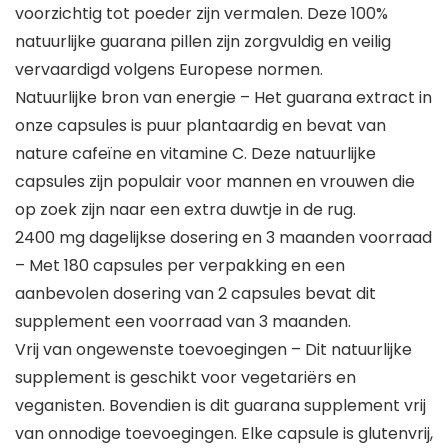
voorzichtig tot poeder zijn vermalen. Deze 100%
natuurlijke guarana pillen zijn zorgvuldig en veilig
vervaardigd volgens Europese normen.
Natuurlijke bron van energie – Het guarana extract in
onze capsules is puur plantaardig en bevat van
nature cafeïne en vitamine C. Deze natuurlijke
capsules zijn populair voor mannen en vrouwen die
op zoek zijn naar een extra duwtje in de rug.
2400 mg dagelijkse dosering en 3 maanden voorraad
– Met 180 capsules per verpakking en een
aanbevolen dosering van 2 capsules bevat dit
supplement een voorraad van 3 maanden.
Vrij van ongewenste toevoegingen – Dit natuurlijke
supplement is geschikt voor vegetariërs en
veganisten. Bovendien is dit guarana supplement vrij
van onnodige toevoegingen. Elke capsule is glutenvrij,