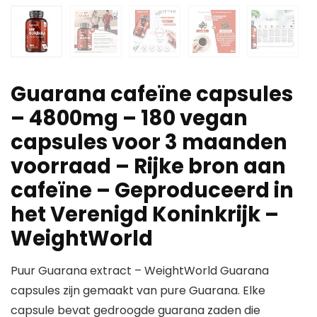
Guarana cafeïne capsules
– 4800mg – 180 vegan
capsules voor 3 maanden
voorraad – Rijke bron aan
cafeïne – Geproduceerd in
het Verenigd Koninkrijk –
WeightWorld
Puur Guarana extract – WeightWorld Guarana
capsules zijn gemaakt van pure Guarana. Elke
capsule bevat gedroogde guarana zaden die