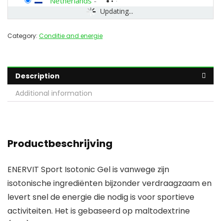
Netherlands
-
Updating...
Category:
Conditie and energie
Description
Additional information
Productbeschrijving
ENERVIT Sport Isotonic Gel is vanwege zijn
isotonische ingrediënten bijzonder verdraagzaam en
levert snel de energie die nodig is voor sportieve
activiteiten. Het is gebaseerd op maltodextrine