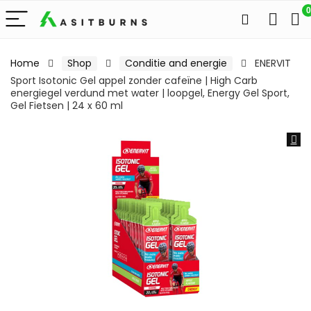
0
Home
Shop
Conditie and energie
ENERVIT
Sport Isotonic Gel appel zonder cafeïne | High Carb
energiegel verdund met water | loopgel, Energy Gel Sport,
Gel Fietsen | 24 x 60 ml