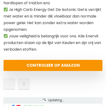
hardlopen of triatlon enz.
Je High Carb Energy Gel: De Isotonic Gel is verrijkt
met water en is minder dik vloeibaar dan normale
power gelei. Het kan zonder extra water worden
opgenomen.
Jouw veiligheid is belangrijk voor ons. Alle Enervit
producten staan op de lijst van Keulen en zijn vrij van
verboden stoffen.
CONTROLEER OP AMAZON
Updating...