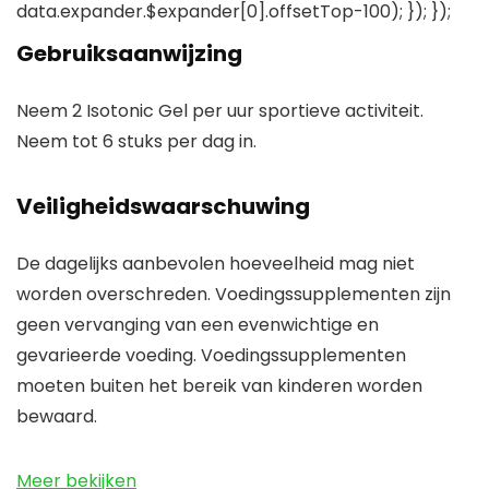
data.expander.$expander[0].offsetTop-100); }); });
Gebruiksaanwijzing
Neem 2 Isotonic Gel per uur sportieve activiteit.
Neem tot 6 stuks per dag in.
Veiligheidswaarschuwing
De dagelijks aanbevolen hoeveelheid mag niet
worden overschreden. Voedingssupplementen zijn
geen vervanging van een evenwichtige en
gevarieerde voeding. Voedingssupplementen
moeten buiten het bereik van kinderen worden
bewaard.
Meer bekijken