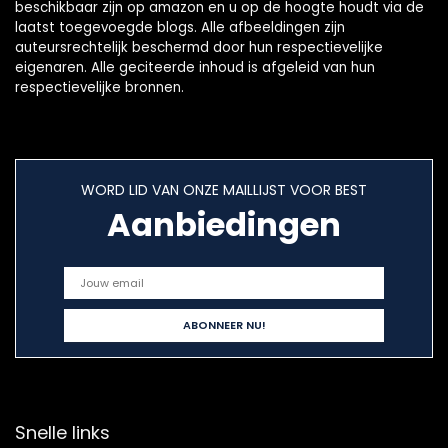
beschikbaar zijn op amazon en u op de hoogte houdt via de
laatst toegevoegde blogs. Alle afbeeldingen zijn
auteursrechtelijk beschermd door hun respectievelijke
eigenaren. Alle geciteerde inhoud is afgeleid van hun
respectievelijke bronnen.
WORD LID VAN ONZE MAILLIJST VOOR BEST
Aanbiedingen
Snelle links