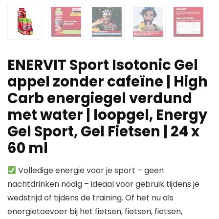
ENERVIT Sport Isotonic Gel
appel zonder cafeïne | High
Carb energiegel verdund
met water | loopgel, Energy
Gel Sport, Gel Fietsen | 24 x
60 ml
Volledige energie voor je sport – geen
nachtdrinken nodig – ideaal voor gebruik tijdens je
wedstrijd of tijdens de training. Of het nu als
energietoevoer bij het fietsen, fietsen, fietsen,