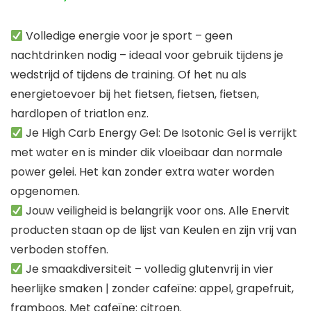
Volledige energie voor je sport – geen
nachtdrinken nodig – ideaal voor gebruik tijdens je
wedstrijd of tijdens de training. Of het nu als
energietoevoer bij het fietsen, fietsen, fietsen,
hardlopen of triatlon enz.
Je High Carb Energy Gel: De Isotonic Gel is verrijkt
met water en is minder dik vloeibaar dan normale
power gelei. Het kan zonder extra water worden
opgenomen.
Jouw veiligheid is belangrijk voor ons. Alle Enervit
producten staan op de lijst van Keulen en zijn vrij van
verboden stoffen.
Je smaakdiversiteit – volledig glutenvrij in vier
heerlijke smaken | zonder cafeïne: appel, grapefruit,
framboos. Met cafeïne: citroen.