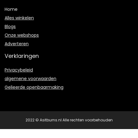
Home
Alles winkelen
Blogs
Onze webshops
Adverteren
Verklaringen
Privacybeleid
algemene voorwaarden
Gelieerde openbaarmaking
2022 © Asitburns.nl Alle rechten voorbehouden