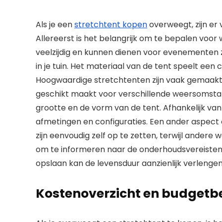
Als je een
stretchtent kopen
overweegt, zijn er
Allereerst is het belangrijk om te bepalen voor w
veelzijdig en kunnen dienen voor evenementen zoal
in je tuin. Het materiaal van de tent speelt een
Hoogwaardige stretchtenten zijn vaak gemaakt
geschikt maakt voor verschillende weersomstan
grootte en de vorm van de tent. Afhankelijk van d
afmetingen en configuraties. Een ander aspect 
zijn eenvoudig zelf op te zetten, terwijl andere 
om te informeren naar de onderhoudsvereisten
opslaan kan de levensduur aanzienlijk verlengen
Kostenoverzicht en budgetb