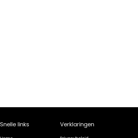
Snelle links
Verklaringen