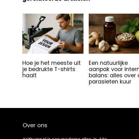
Hoe je het meeste uit
Een natuurlijke
je bedrukte T-shirts
aanpak voor inter
haalt
balans: alles over
parasieten kuur
Over ons