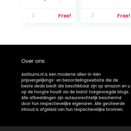
12x60g
Free!
Free!
Over ons
Asitburns.nl is een moderne alles-in-één
prijsvergelijkings- en beoordelingswebsite die de
beste deals biedt die beschikbaar zijn op amazon en u
op de hoogte houdt via de laatst toegevoegde blogs.
Alle afbeeldingen zijn auteursrechtelijk beschermd
door hun respectievelijke eigenaren. Alle geciteerde
inhoud is afgeleid van hun respectievelijke bronnen.