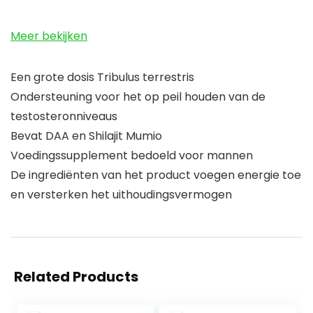
Meer bekijken
Een grote dosis Tribulus terrestris
Ondersteuning voor het op peil houden van de
testosteronniveaus
Bevat DAA en Shilajit Mumio
Voedingssupplement bedoeld voor mannen
De ingrediënten van het product voegen energie toe
en versterken het uithoudingsvermogen
Related Products