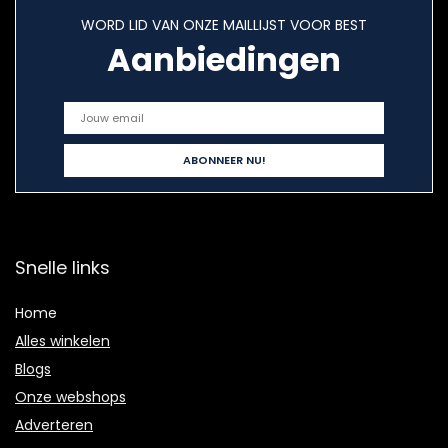
WORD LID VAN ONZE MAILLIJST VOOR BEST
Aanbiedingen
Snelle links
Home
Alles winkelen
Blogs
Onze webshops
Adverteren