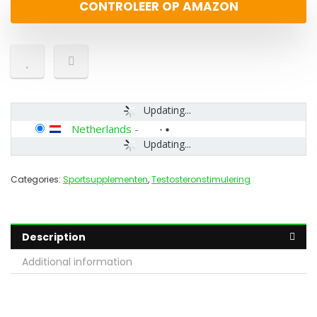
CONTROLEER OP AMAZON
Updating...
Netherlands
-
Updating...
Categories:
Sportsupplementen
,
Testosteronstimulering
Description
Additional information