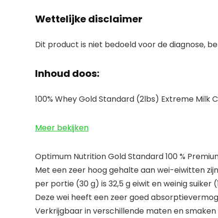
Wettelijke disclaimer
Dit product is niet bedoeld voor de diagnose, be
Inhoud doos:
100% Whey Gold Standard (2lbs) Extreme Milk 
Meer bekijken
Optimum Nutrition Gold Standard 100 % Premiu
Met een zeer hoog gehalte aan wei-eiwitten zi
per portie (30 g) is 32,5 g eiwit en weinig suiker 
Deze wei heeft een zeer goed absorptievermoge
Verkrijgbaar in verschillende maten en smaken