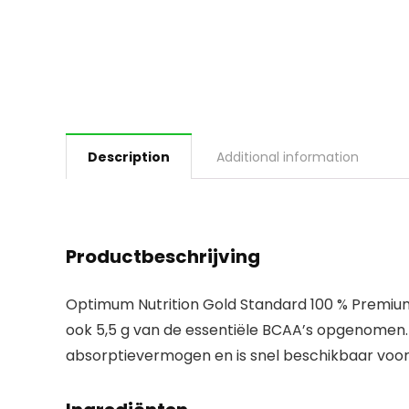
Description
Additional information
Productbeschrijving
Optimum Nutrition Gold Standard 100 % Premium
ook 5,5 g van de essentiële BCAA’s opgenomen. pe
absorptievermogen en is snel beschikbaar voor