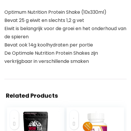
Optimum Nutrition Protein Shake (10x330ml)
Bevat 25 g eiwit en slechts 1,2 g vet
Eiwit is belangrijk voor de groei en het onderhoud van
de spieren
Bevat ook 14g koolhydraten per portie
De Optimale Nutrition Protein Shakes zijn
verkrijgbaar in verschillende smaken
Related Products