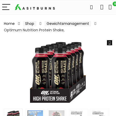
0
Home
Shop
Gewichtsmanagement
Optimum Nutrition Protein Shake,