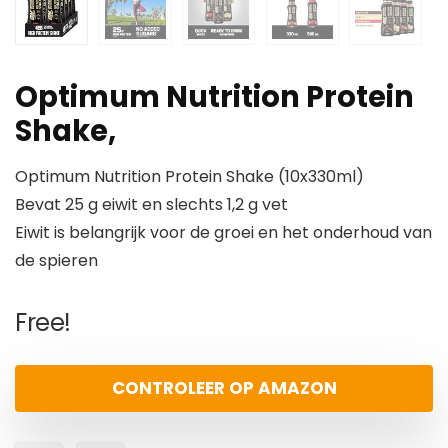
Optimum Nutrition Protein
Shake,
Optimum Nutrition Protein Shake (10x330ml)
Bevat 25 g eiwit en slechts 1,2 g vet
Eiwit is belangrijk voor de groei en het onderhoud van
de spieren
Free!
CONTROLEER OP AMAZON