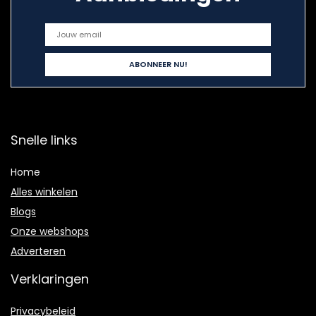
Snelle links
Home
Alles winkelen
Blogs
Onze webshops
Adverteren
Verklaringen
Privacybeleid