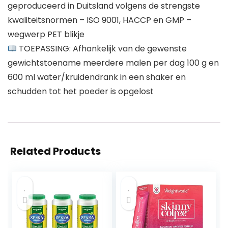
geproduceerd in Duitsland volgens de strengste
kwaliteitsnormen – ISO 9001, HACCP en GMP –
wegwerp PET blikje
TOEPASSING: Afhankelijk van de gewenste
gewichtstoename meerdere malen per dag 100 g en
600 ml water/kruidendrank in een shaker en
schudden tot het poeder is opgelost
Related Products