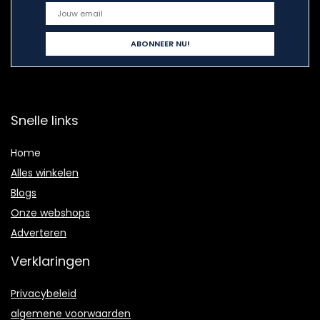
Snelle links
Home
Alles winkelen
Blogs
Onze webshops
Adverteren
Verklaringen
Privacybeleid
algemene voorwaarden