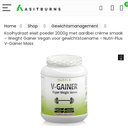
0
Home
Shop
Gewichtsmanagement
Koolhydraat eiwit poeder 2000g met aardbei crème smaak
– Weight Gainer Vegan voor gewichtstoename – Nutri-Plus
V-Gainer Mass