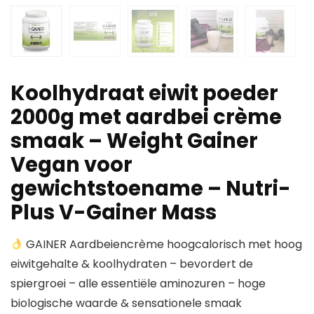
Koolhydraat eiwit poeder
2000g met aardbei crème
smaak – Weight Gainer
Vegan voor
gewichtstoename – Nutri-
Plus V-Gainer Mass
GAINER Aardbeiencrème hoogcalorisch met hoog
eiwitgehalte & koolhydraten – bevordert de
spiergroei – alle essentiële aminozuren – hoge
biologische waarde & sensationele smaak