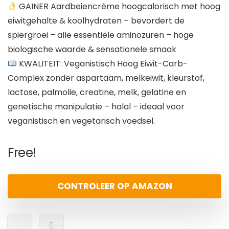
GAINER Aardbeiencrème hoogcalorisch met hoog
eiwitgehalte & koolhydraten – bevordert de
spiergroei – alle essentiële aminozuren – hoge
biologische waarde & sensationele smaak
KWALITEIT: Veganistisch Hoog Eiwit-Carb-
Complex zonder aspartaam, melkeiwit, kleurstof,
lactose, palmolie, creatine, melk, gelatine en
genetische manipulatie – halal – ideaal voor
veganistisch en vegetarisch voedsel.
Free!
CONTROLEER OP AMAZON