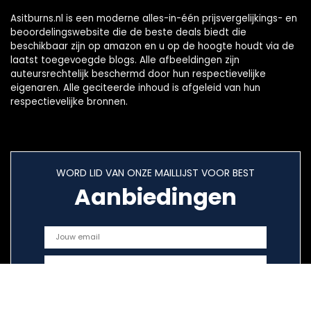
Asitburns.nl is een moderne alles-in-één prijsvergelijkings- en
beoordelingswebsite die de beste deals biedt die
beschikbaar zijn op amazon en u op de hoogte houdt via de
laatst toegevoegde blogs. Alle afbeeldingen zijn
auteursrechtelijk beschermd door hun respectievelijke
eigenaren. Alle geciteerde inhoud is afgeleid van hun
respectievelijke bronnen.
WORD LID VAN ONZE MAILLIJST VOOR BEST
Aanbiedingen