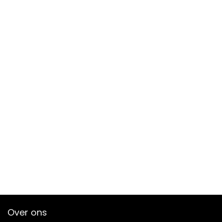
Over ons