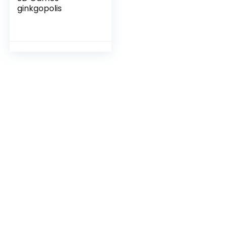
ginkgopolis