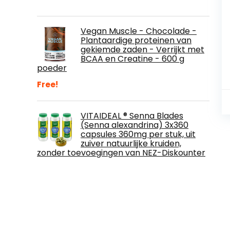
Vegan Muscle - Chocolade -
Plantaardige proteinen van
gekiemde zaden - Verrijkt met
BCAA en Creatine - 600 g
poeder
Free!
VITAIDEAL ® Senna Blades
(Senna alexandrina) 3x360
capsules 360mg per stuk, uit
zuiver natuurlijke kruiden,
zonder toevoegingen van NEZ-Diskounter