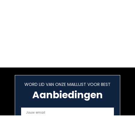
WORD LID VAN ONZE MAILLIJST VOOR BEST
Aanbiedingen