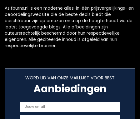
Asitburns.nl is een moderne alles-in-één prijsvergelijkings- en
beoordelingswebsite die de beste deals biedt die
beschikbaar zijn op amazon en u op de hoogte houdt via de
laatst toegevoegde blogs. Alle afbeeldingen zijn
auteursrechtelijk beschermd door hun respectievelijke
eigenaren. Alle geciteerde inhoud is afgeleid van hun
respectievelijke bronnen.
WORD LID VAN ONZE MAILLIJST VOOR BEST
Aanbiedingen