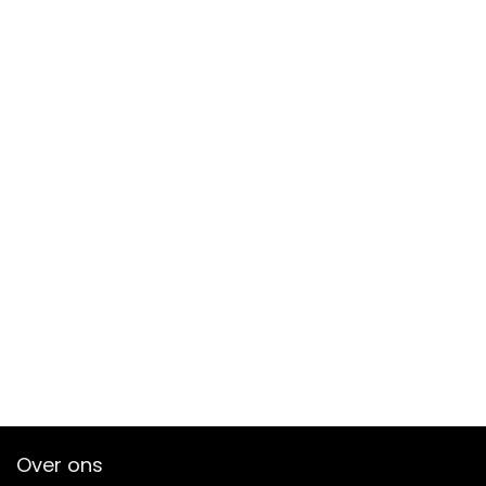
Over ons