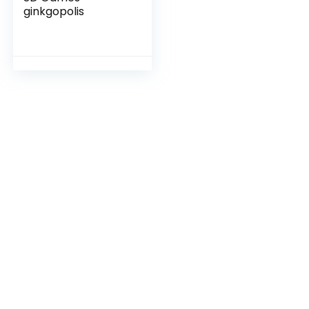
ginkgopolis