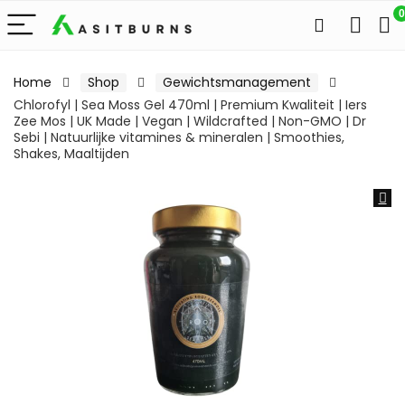
0
Home
Shop
Gewichtsmanagement
Chlorofyl | Sea Moss Gel 470ml | Premium Kwaliteit | Iers
Zee Mos | UK Made | Vegan | Wildcrafted | Non-GMO | Dr
Sebi | Natuurlijke vitamines & mineralen | Smoothies,
Shakes, Maaltijden