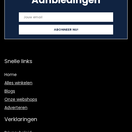
Snelle links
Home
Alles winkelen
Blogs
Onze webshops
Adverteren
Verklaringen