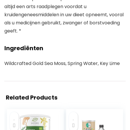
altijd een arts raadplegen voordat u
kruidengeneesmiddelen in uw dieet opneemt, vooral
als u medicijnen gebruikt, zwanger of borstvoeding
geeft. *
Ingrediënten
Wildcrafted Gold Sea Moss, Spring Water, Key Lime
Related Products